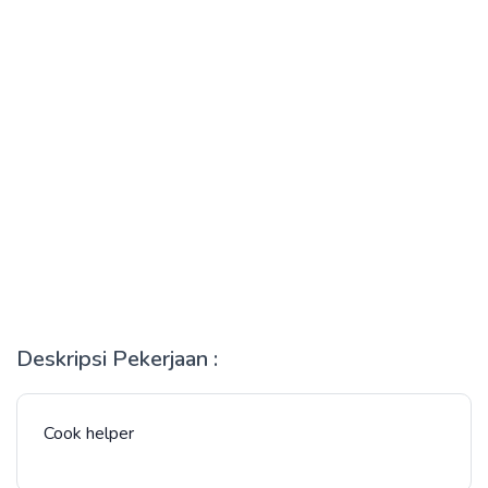
Deskripsi Pekerjaan :
Cook helper