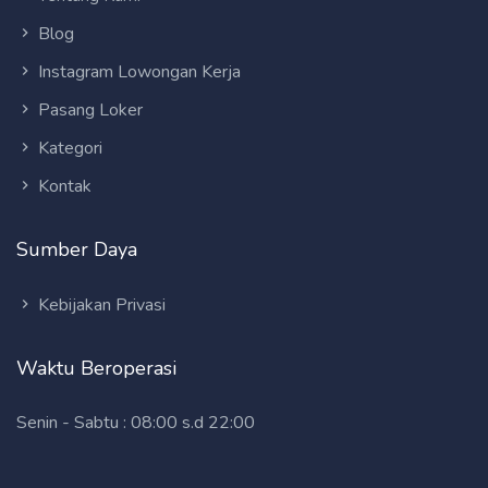
Blog
Instagram Lowongan Kerja
Pasang Loker
Kategori
Kontak
Sumber Daya
Kebijakan Privasi
Waktu Beroperasi
Senin - Sabtu : 08:00 s.d 22:00