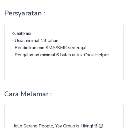
Persyaratan :
Kualifikasi
- Usia minimal 18 tahun
- Pendidikan min SMA/SMK sederajat
- Pengalaman minimal 6 bulan untuk Cook Helper
Cara Melamar :
Hello Serang People, Yay Group is Hiring! 👋🏻