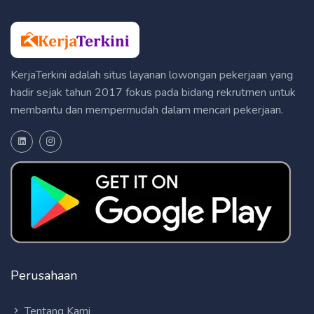
KerjaTerkini adalah situs layanan lowongan pekerjaan yang
hadir sejak tahun 2017 fokus pada bidang rekrutmen untuk
membantu dan mempermudah dalam mencari pekerjaan.
Perusahaan
Tentang Kami