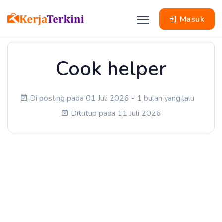
Masuk
Cook helper
Di posting pada 01 Juli 2026 - 1 bulan yang lalu
Ditutup pada 11 Juli 2026