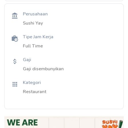
Perusahaan
Sushi Yay
Tipe Jam Kerja
Full Time
Gaji
Gaji disembunyikan
Kategori
Restaurant