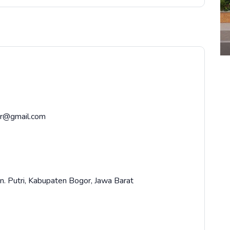
r@gmail.com
. Putri, Kabupaten Bogor, Jawa Barat