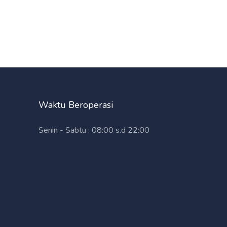
Waktu Beroperasi
Senin - Sabtu : 08:00 s.d 22:00