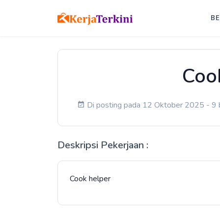
B
Coo
Di posting pada 12 Oktober 2025 - 9 b
Deskripsi Pekerjaan :
Cook helper