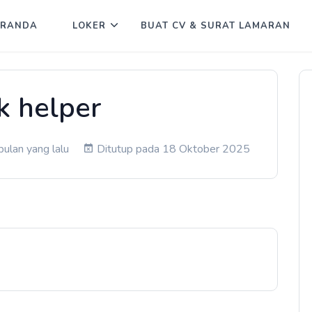
ERANDA
LOKER
BUAT CV & SURAT LAMARAN
k helper
ulan yang lalu
Ditutup pada 18 Oktober 2025