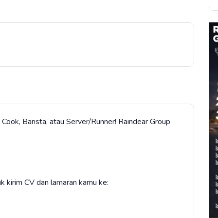
Cook, Barista, atau Server/Runner! Raindear Group
 kirim CV dan lamaran kamu ke: