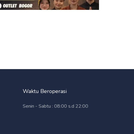
Waktu Beroperasi
Senin - Sabtu : 08:00 s.d 22:00