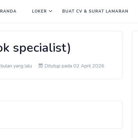
ERANDA
LOKER
BUAT CV & SURAT LAMARAN
k specialist)
bulan yang lalu
Ditutup pada 02 April 2026