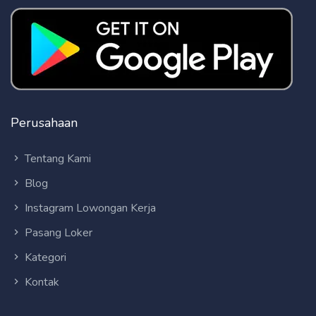
Perusahaan
Tentang Kami
Blog
Instagram Lowongan Kerja
Pasang Loker
Kategori
Kontak