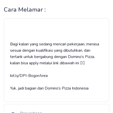
Cara Melamar :
Bagi kalian yang sedang mencari pekerjaan, merasa
sesuai dengan kualifikasi yang dibutuhkan, dan
tertarik untuk bergabung dengan Domino’s Pizza,
kalian bisa apply melalui link dibawah ini 👇🏻
bit.ly/DPI-BogorArea
Yuk, jadi bagian dari Domino’s Pizza Indonesia