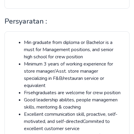
Persyaratan :
Min graduate from diploma or Bachelor is a
must for Management positions, and senior
high school for crew position
Minimum 3 years of working experience for
store manager/Asst. store manager
specializing in F&B/restauran service or
equivalent
Frsehgraduates are welcome for crew position
Good leadership abilites, people managemen
skills, mentoring & coaching
Excellent communication skill, proactive, self-
motivated, and self-directedCommited to
excellent customer service