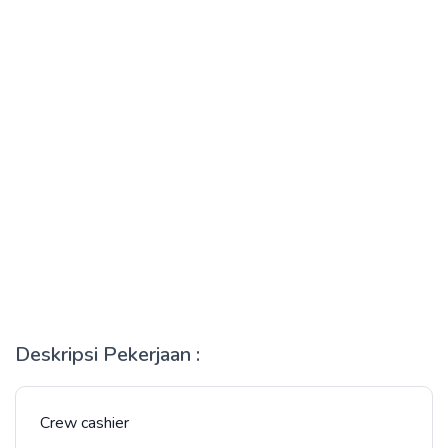
Deskripsi Pekerjaan :
Crew cashier