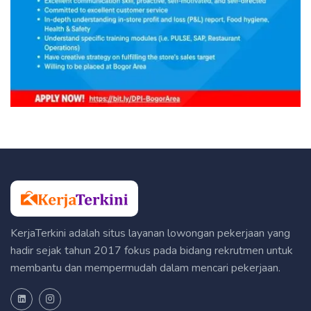
KerjaTerkini adalah situs layanan lowongan pekerjaan yang
hadir sejak tahun 2017 fokus pada bidang rekrutmen untuk
membantu dan mempermudah dalam mencari pekerjaan.