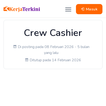
Masuk
Crew Cashier
Di posting pada 08 Februari 2026 - 5 bulan
yang lalu
Ditutup pada 14 Februari 2026