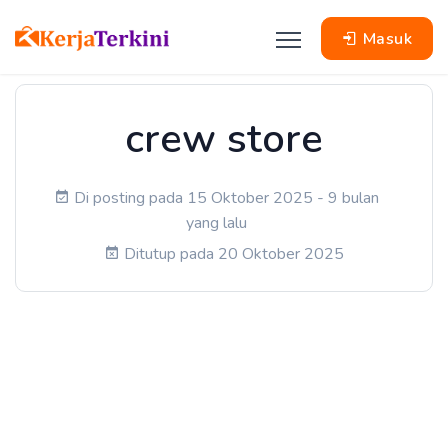
Masuk
crew store
Di posting pada 15 Oktober 2025 - 9 bulan
yang lalu
Ditutup pada 20 Oktober 2025