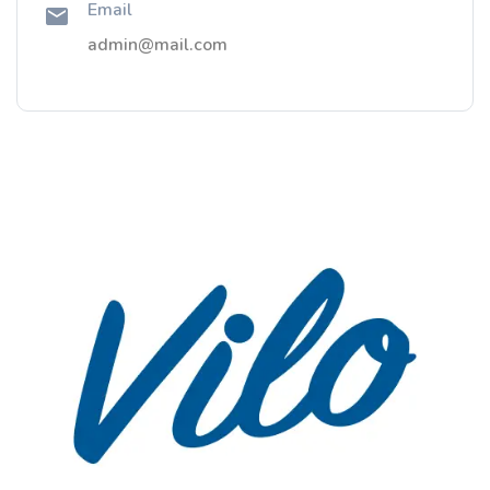
Email
admin@mail.com