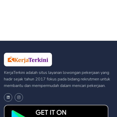
KerjaTerkini adalah situs layanan lowongan pekerjaan yang
hadir sejak tahun 2017 fokus pada bidang rekrutmen untuk
membantu dan mempermudah dalam mencari pekerjaan.