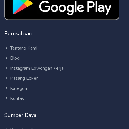
Perusahaan
Tentang Kami
Blog
Instagram Lowongan Kerja
Pasang Loker
Kategori
Kontak
Sumber Daya