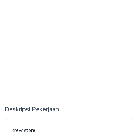
Deskripsi Pekerjaan :
crew store