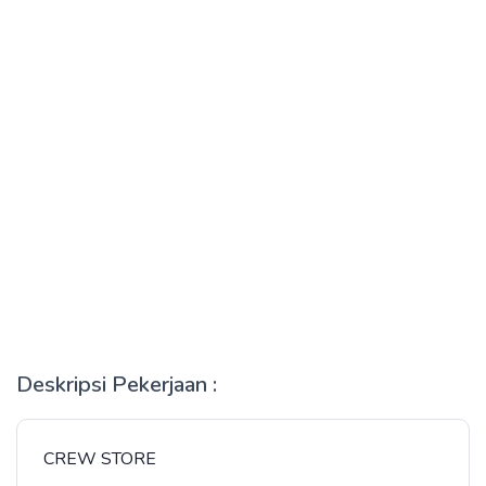
Deskripsi Pekerjaan :
CREW STORE