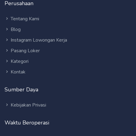
Perusahaan
Tentang Kami
Blog
Instagram Lowongan Kerja
Pasang Loker
Kategori
Kontak
Sumber Daya
Kebijakan Privasi
Waktu Beroperasi