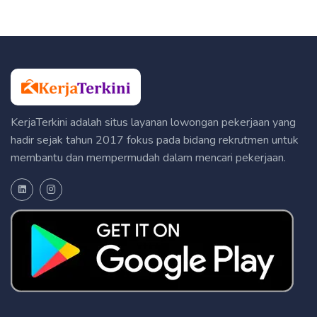
KerjaTerkini adalah situs layanan lowongan pekerjaan yang
hadir sejak tahun 2017 fokus pada bidang rekrutmen untuk
membantu dan mempermudah dalam mencari pekerjaan.