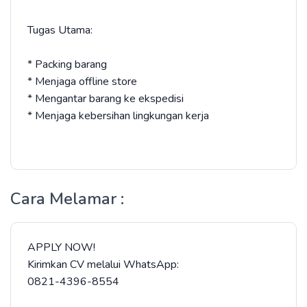
Tugas Utama:
* Packing barang
* Menjaga offline store
* Mengantar barang ke ekspedisi
* Menjaga kebersihan lingkungan kerja
Cara Melamar :
APPLY NOW!
Kirimkan CV melalui WhatsApp:
0821-4396-8554