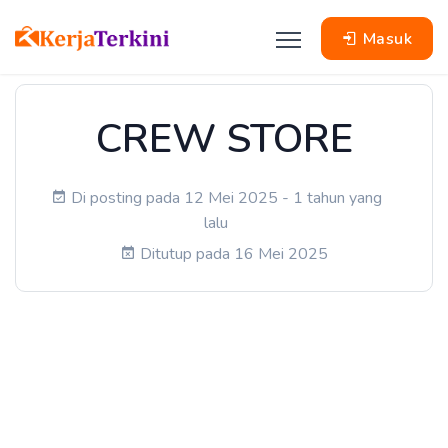
Masuk
CREW STORE
Di posting pada 12 Mei 2025 - 1 tahun yang
lalu
Ditutup pada 16 Mei 2025