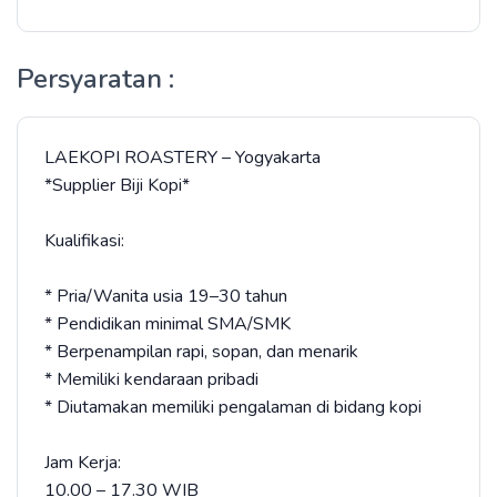
Persyaratan :
LAEKOPI ROASTERY – Yogyakarta
*Supplier Biji Kopi*
Kualifikasi:
* Pria/Wanita usia 19–30 tahun
* Pendidikan minimal SMA/SMK
* Berpenampilan rapi, sopan, dan menarik
* Memiliki kendaraan pribadi
* Diutamakan memiliki pengalaman di bidang kopi
Jam Kerja:
10.00 – 17.30 WIB