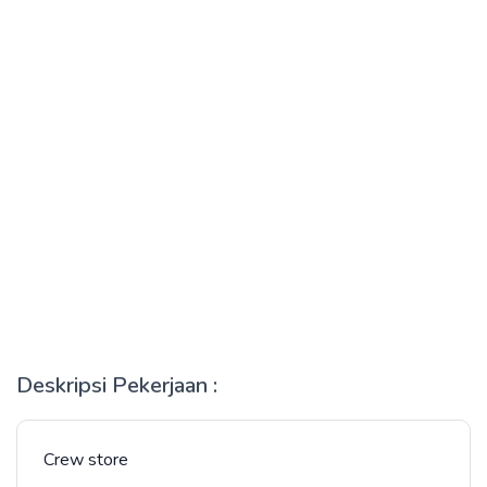
Deskripsi Pekerjaan :
Crew store