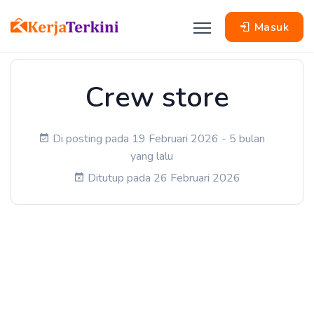
Masuk
Crew store
Di posting pada 19 Februari 2026 - 5 bulan
yang lalu
Ditutup pada 26 Februari 2026