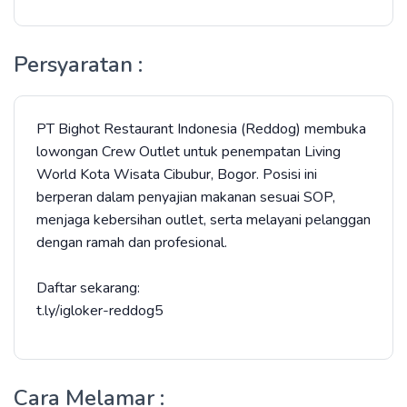
Persyaratan :
PT Bighot Restaurant Indonesia (Reddog) membuka
lowongan Crew Outlet untuk penempatan Living
World Kota Wisata Cibubur, Bogor. Posisi ini
berperan dalam penyajian makanan sesuai SOP,
menjaga kebersihan outlet, serta melayani pelanggan
dengan ramah dan profesional.
Daftar sekarang:
t.ly/igloker-reddog5
Cara Melamar :