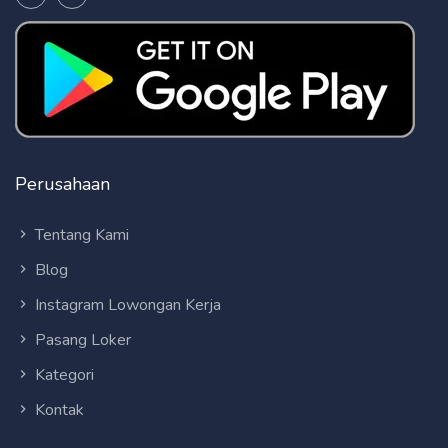
Perusahaan
Tentang Kami
Blog
Instagram Lowongan Kerja
Pasang Loker
Kategori
Kontak