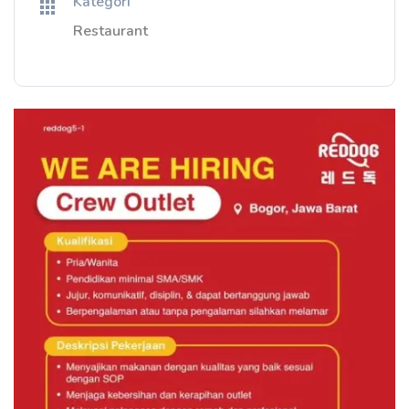
Kategori
Restaurant