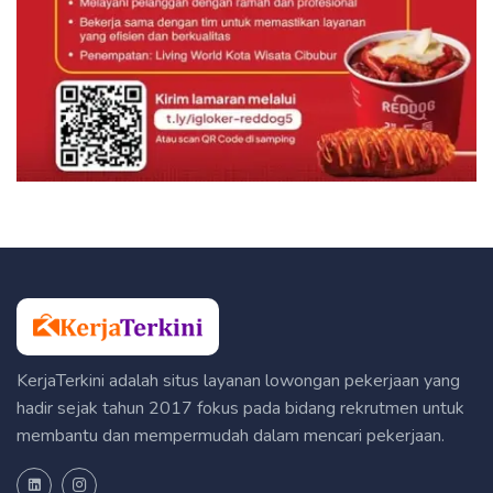
KerjaTerkini adalah situs layanan lowongan pekerjaan yang
hadir sejak tahun 2017 fokus pada bidang rekrutmen untuk
membantu dan mempermudah dalam mencari pekerjaan.