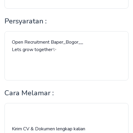
Persyaratan :
Open Recruitment Baper_Bogor__
Lets grow together✨
Cara Melamar :
Kirim CV & Dokumen lengkap kalian