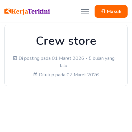
Masuk
Crew store
Di posting pada 01 Maret 2026 - 5 bulan yang
lalu
Ditutup pada 07 Maret 2026