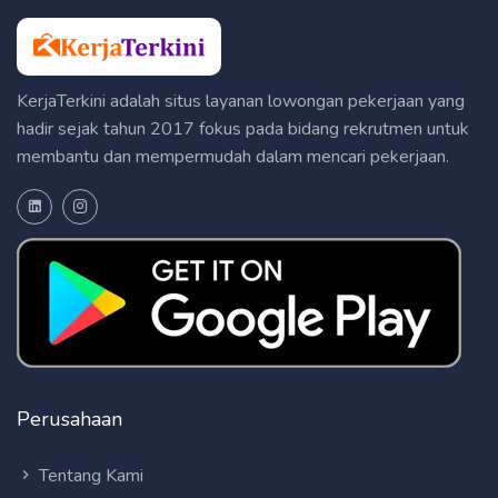
KerjaTerkini adalah situs layanan lowongan pekerjaan yang
hadir sejak tahun 2017 fokus pada bidang rekrutmen untuk
membantu dan mempermudah dalam mencari pekerjaan.
Perusahaan
Tentang Kami