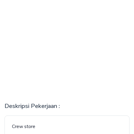
Deskripsi Pekerjaan :
Crew store