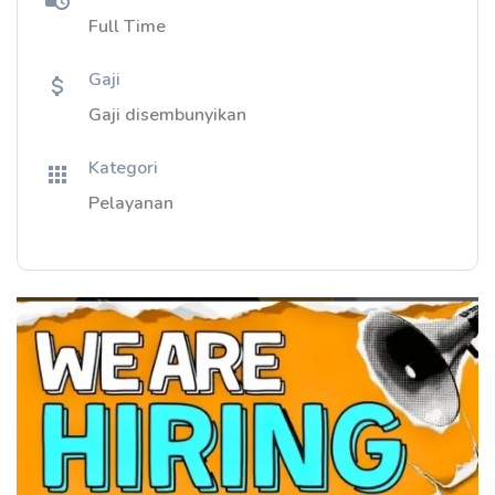
Full Time
Gaji
Gaji disembunyikan
Kategori
Pelayanan