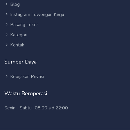
Blog
Instagram Lowongan Kerja
Pasang Loker
Kategori
Kontak
Sumber Daya
Kebijakan Privasi
Waktu Beroperasi
Senin - Sabtu : 08:00 s.d 22:00