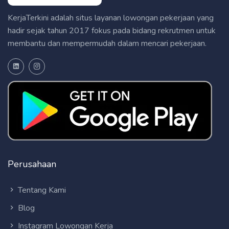
KerjaTerkini adalah situs layanan lowongan pekerjaan yang
hadir sejak tahun 2017 fokus pada bidang rekrutmen untuk
membantu dan mempermudah dalam mencari pekerjaan.
Perusahaan
Tentang Kami
Blog
Instagram Lowongan Kerja