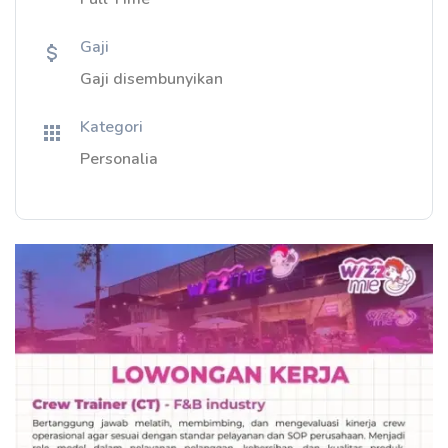
Gaji
Gaji disembunyikan
Kategori
Personalia