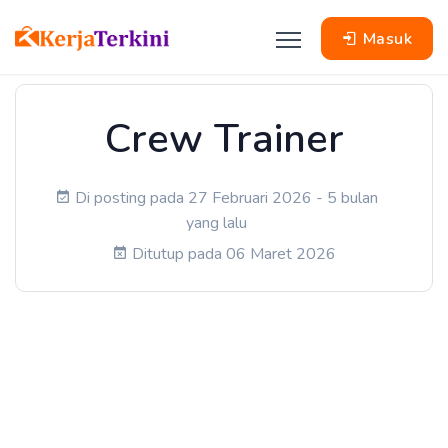
Masuk
Crew Trainer
Di posting pada 27 Februari 2026 - 5 bulan
yang lalu
Ditutup pada 06 Maret 2026