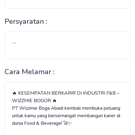
Persyaratan :
--
Cara Melamar :
🔥 KESEMPATAN BERKARIR DI INDUSTRI F&B –
WIZZMIE BOGOR 🔥
PT Wizzmie Boga Abadi kembali membuka peluang
untuk kamu yang bersemangat membangun karier di
dunia Food & Beverage! 🚀✨