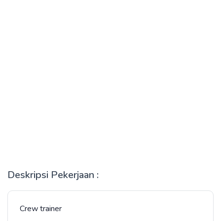
Deskripsi Pekerjaan :
Crew trainer