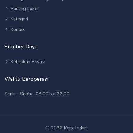
Pasang Loker
Kategori
Kontak
Sumber Daya
Kebijakan Privasi
Waktu Beroperasi
Senin - Sabtu : 08:00 s.d 22:00
© 2026 KerjaTerkini