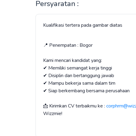
Persyaratan :
Kualifikasi tertera pada gambar diatas
📍 Penempatan : Bogor
Kami mencari kandidat yang:
✔ Memiliki semangat kerja tinggi
✔ Disiplin dan bertanggung jawab
✔ Mampu bekerja sama dalam tim
✔ Siap berkembang bersama perusahaan
📩 Kirimkan CV terbaikmu ke :
corphrm@wiz
Wizzmie!