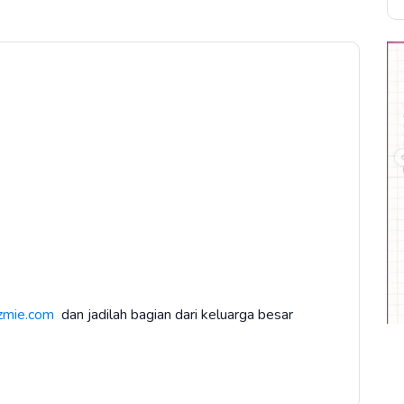
zmie.com
dan jadilah bagian dari keluarga besar