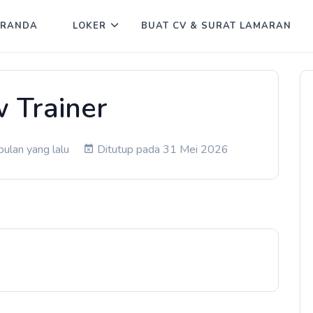
ERANDA
LOKER
BUAT CV & SURAT LAMARAN
 Trainer
ulan yang lalu
Ditutup pada 31 Mei 2026