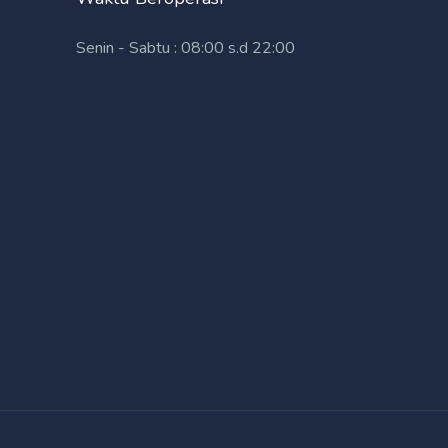
Senin - Sabtu : 08:00 s.d 22:00