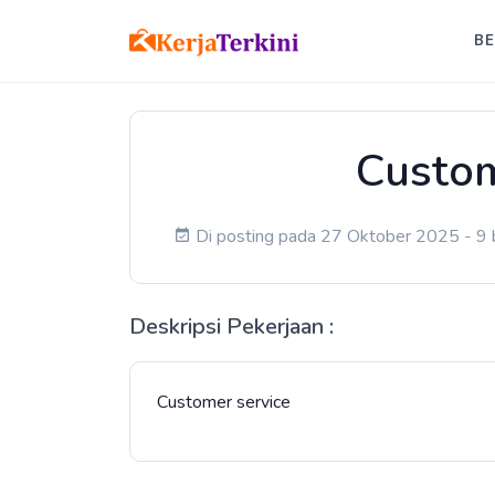
B
Custom
Di posting pada 27 Oktober 2025 - 9 b
Deskripsi Pekerjaan :
Customer service