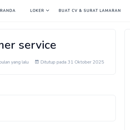
ERANDA
LOKER
BUAT CV & SURAT LAMARAN
er service
ulan yang lalu
Ditutup pada 31 Oktober 2025