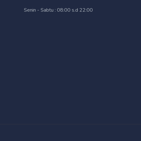
Senin - Sabtu : 08:00 s.d 22:00