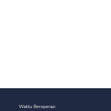
Waktu Beroperasi