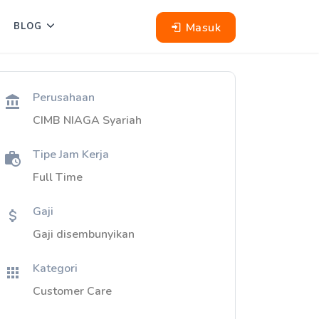
Masuk
BLOG
Perusahaan
CIMB NIAGA Syariah
Tipe Jam Kerja
Full Time
Gaji
Gaji disembunyikan
Kategori
Customer Care