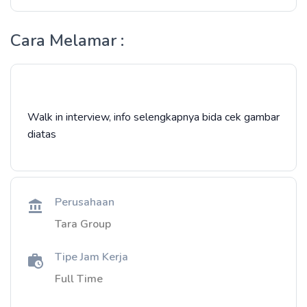
Cara Melamar :
Walk in interview, info selengkapnya bida cek gambar
diatas
Perusahaan
Tara Group
Tipe Jam Kerja
Full Time