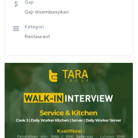
Gaji
Gaji disembunyikan
Kategori
Restaurant