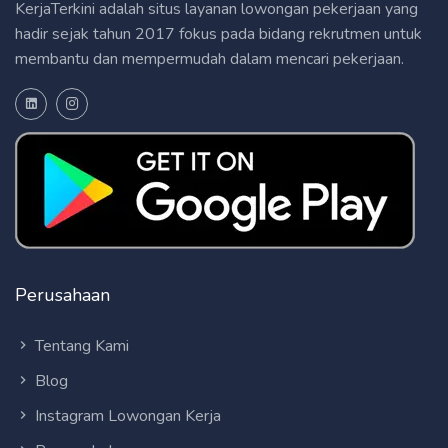
KerjaTerkini adalah situs layanan lowongan pekerjaan yang
hadir sejak tahun 2017 fokus pada bidang rekrutmen untuk
membantu dan mempermudah dalam mencari pekerjaan.
Perusahaan
Tentang Kami
Blog
Instagram Lowongan Kerja