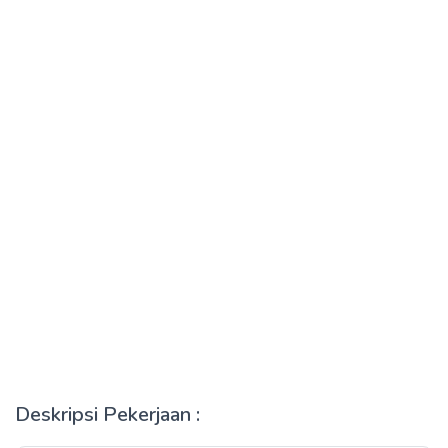
Deskripsi Pekerjaan :