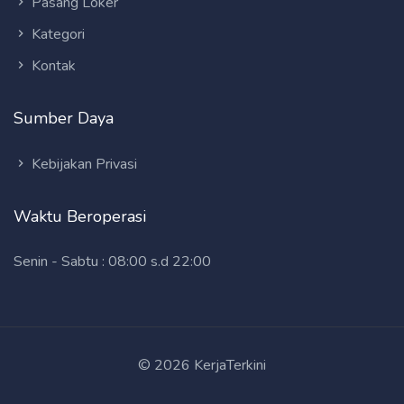
Pasang Loker
Kategori
Kontak
Sumber Daya
Kebijakan Privasi
Waktu Beroperasi
Senin - Sabtu : 08:00 s.d 22:00
© 2026 KerjaTerkini