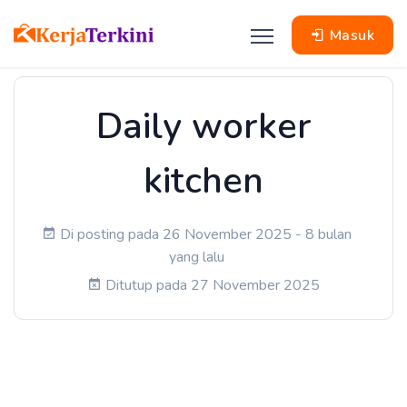
Masuk
Daily worker
kitchen
Di posting pada 26 November 2025 - 8 bulan
yang lalu
Ditutup pada 27 November 2025