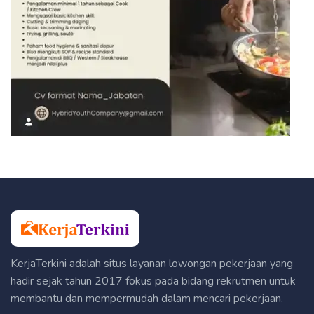
KerjaTerkini adalah situs layanan lowongan pekerjaan yang
hadir sejak tahun 2017 fokus pada bidang rekrutmen untuk
membantu dan mempermudah dalam mencari pekerjaan.