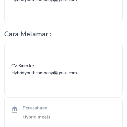
Cara Melamar :
CV Kirim ke
Hybridyouthcompany@gmail.com
Perusahaan
Hybrid meals