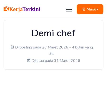
Masuk
Demi chef
Di posting pada 26 Maret 2026 - 4 bulan yang
lalu
Ditutup pada 31 Maret 2026