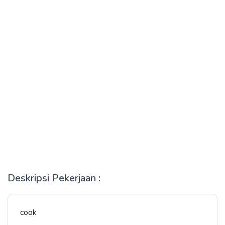
Deskripsi Pekerjaan :
cook