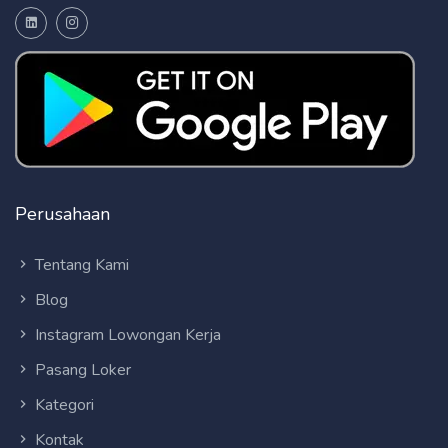
Perusahaan
Tentang Kami
Blog
Instagram Lowongan Kerja
Pasang Loker
Kategori
Kontak