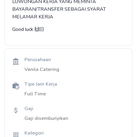
LOWONGAN KERJA YANG MEMINTA
BAYARAN/TRANSFER SEBAGAI SYARAT
MELAMAR KERJA
Good luck 🙌🏻
Perusahaan
Vanila Catering
Tipe Jam Kerja
Full Time
Gaji
Gaji disembunyikan
Kategori