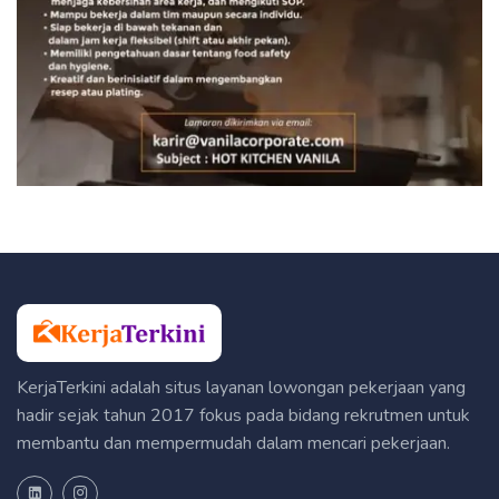
KerjaTerkini adalah situs layanan lowongan pekerjaan yang
hadir sejak tahun 2017 fokus pada bidang rekrutmen untuk
membantu dan mempermudah dalam mencari pekerjaan.