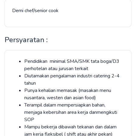
Demi chef/senior cook
Persyaratan :
Pendidikan minimal SMA/SMK tata boga/D3
perhotelan atau jurusan terkait
Diutamakan pengalaman industri catering 2-4
tahun
Punya kehalian memasak (masakan menu
nusantara, westen dan asian food)
Terampil dalam mempersiapkan bahan,
menjaga kebersihan area kerja danmengikuti
SOP
Mampu bekerja dibawah tekanan dan dalam
jam kerja fleksibel ( shift atau akhir pekan)