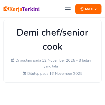
Masuk
Demi chef/senior
cook
Di posting pada 12 November 2025 - 8 bulan
yang lalu
Ditutup pada 16 November 2025