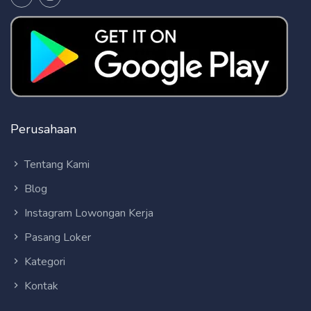
Perusahaan
Tentang Kami
Blog
Instagram Lowongan Kerja
Pasang Loker
Kategori
Kontak