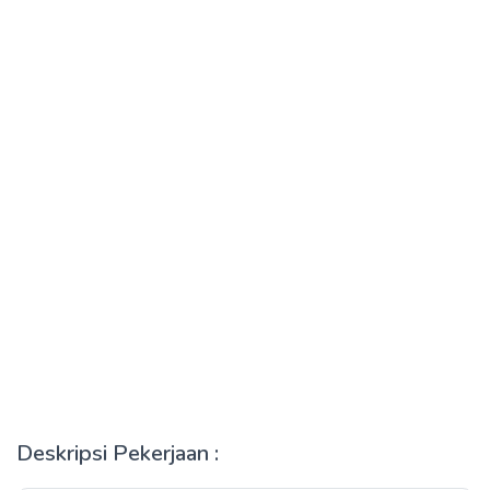
Deskripsi Pekerjaan :