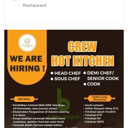
Restaurant