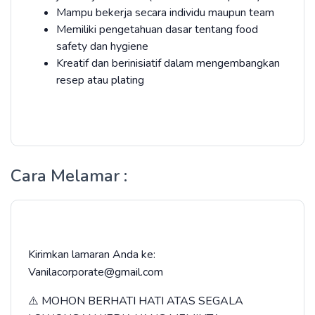
Mampu bekerja secara individu maupun team
Memiliki pengetahuan dasar tentang food
safety dan hygiene
Kreatif dan berinisiatif dalam mengembangkan
resep atau plating
Cara Melamar :
Kirimkan lamaran Anda ke:
Vanilacorporate@gmail.com
⚠️ MOHON BERHATI HATI ATAS SEGALA