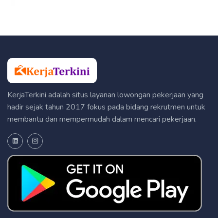
KerjaTerkini adalah situs layanan lowongan pekerjaan yang
hadir sejak tahun 2017 fokus pada bidang rekrutmen untuk
membantu dan mempermudah dalam mencari pekerjaan.