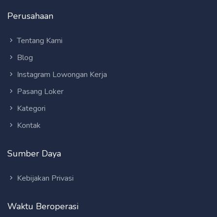
Perusahaan
Tentang Kami
Blog
Instagram Lowongan Kerja
Pasang Loker
Kategori
Kontak
Sumber Daya
Kebijakan Privasi
Waktu Beroperasi