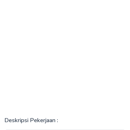
Deskripsi Pekerjaan :