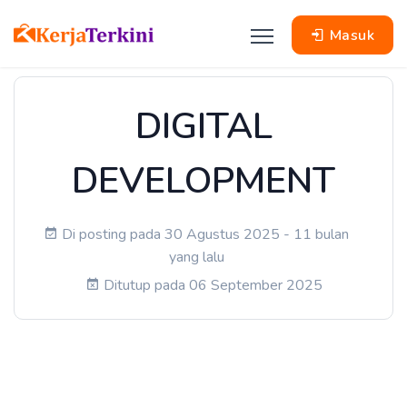
Masuk
DIGITAL
DEVELOPMENT
Di posting pada 30 Agustus 2025 - 11 bulan
yang lalu
Ditutup pada 06 September 2025