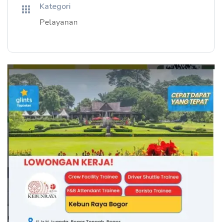
Kategori
Pelayanan