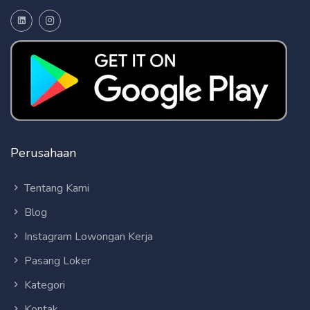
Perusahaan
Tentang Kami
Blog
Instagram Lowongan Kerja
Pasang Loker
Kategori
Kontak