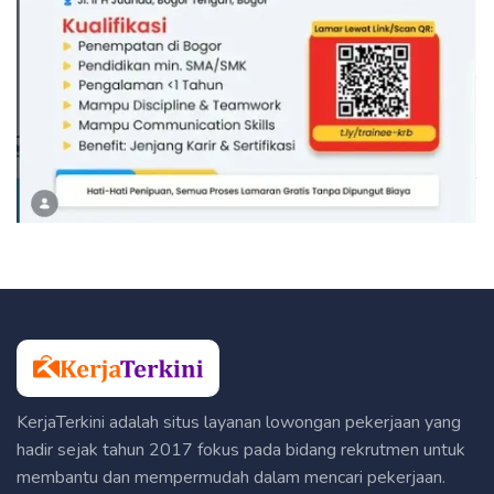
KerjaTerkini adalah situs layanan lowongan pekerjaan yang
hadir sejak tahun 2017 fokus pada bidang rekrutmen untuk
membantu dan mempermudah dalam mencari pekerjaan.