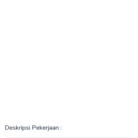
Deskripsi Pekerjaan :