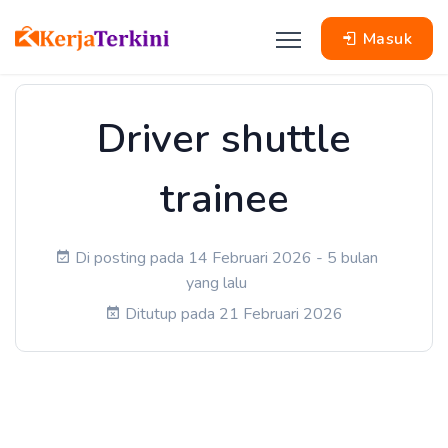
Masuk
Driver shuttle
trainee
Di posting pada 14 Februari 2026 - 5 bulan
yang lalu
Ditutup pada 21 Februari 2026