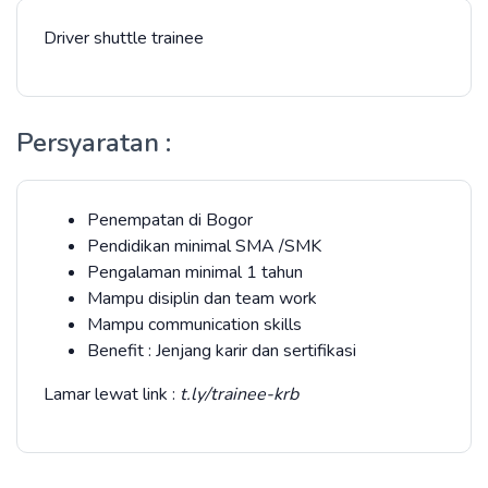
Driver shuttle trainee
Persyaratan :
Penempatan di Bogor
Pendidikan minimal SMA /SMK
Pengalaman minimal 1 tahun
Mampu disiplin dan team work
Mampu communication skills
Benefit : Jenjang karir dan sertifikasi
Lamar lewat link :
t.ly/trainee-krb