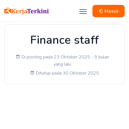
Masuk
Finance staff
Di posting pada 23 Oktober 2025 - 9 bulan
yang lalu
Ditutup pada 30 Oktober 2025