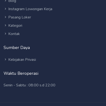
Blog
Instagram Lowongan Kerja
Pasang Loker
Kategori
Kontak
Sumber Daya
Kebijakan Privasi
Waktu Beroperasi
Senin - Sabtu : 08:00 s.d 22:00