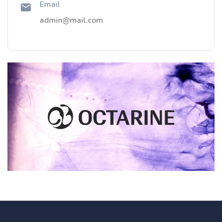
Email
admin@mail.com