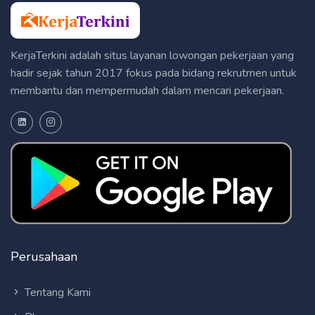
KerjaTerkini adalah situs layanan lowongan pekerjaan yang
hadir sejak tahun 2017 fokus pada bidang rekrutmen untuk
membantu dan mempermudah dalam mencari pekerjaan.
Perusahaan
Tentang Kami