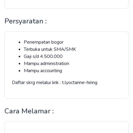
Persyaratan :
Penempatan bogor
Terbuka untuk SMA/SMK
Gaji s/d 4.500.000
Mampu administration
Mampu accounting
Daftar skrg melalui link : t.lyoctarine-hiring
Cara Melamar :