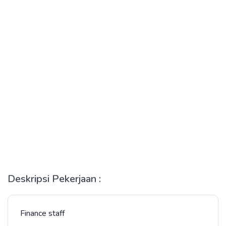
Deskripsi Pekerjaan :
Finance staff