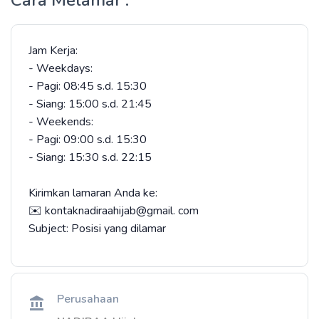
Cara Melamar :
Jam Kerja:
- Weekdays:
- Pagi: 08:45 s.d. 15:30
- Siang: 15:00 s.d. 21:45
- Weekends:
- Pagi: 09:00 s.d. 15:30
- Siang: 15:30 s.d. 22:15
Kirimkan lamaran Anda ke:
✉️ kontaknadiraahijab@gmail. com
Subject: Posisi yang dilamar
Perusahaan