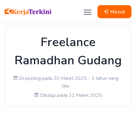
Masuk
Freelance
Ramadhan Gudang
Di posting pada 20 Maret 2025 - 1 tahun yang
lalu
Ditutup pada 21 Maret 2025