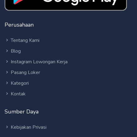
Perusahaan
Tentang Kami
Blog
Instagram Lowongan Kerja
Pasang Loker
Kategori
Kontak
Sumber Daya
Kebijakan Privasi