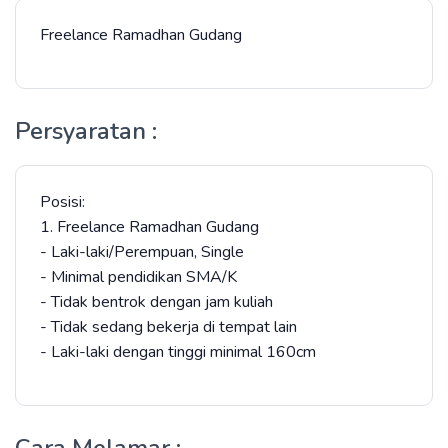
Freelance Ramadhan Gudang
Persyaratan :
Posisi:
1. Freelance Ramadhan Gudang
- Laki-laki/Perempuan, Single
- Minimal pendidikan SMA/K
- Tidak bentrok dengan jam kuliah
- Tidak sedang bekerja di tempat lain
- Laki-laki dengan tinggi minimal 160cm