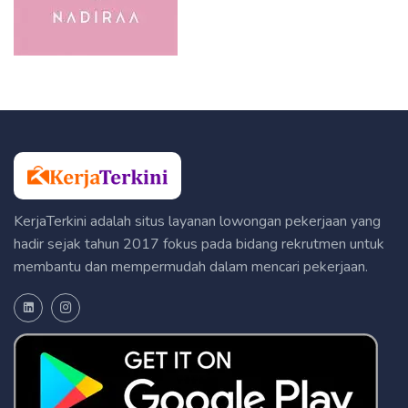
KerjaTerkini adalah situs layanan lowongan pekerjaan yang
hadir sejak tahun 2017 fokus pada bidang rekrutmen untuk
membantu dan mempermudah dalam mencari pekerjaan.