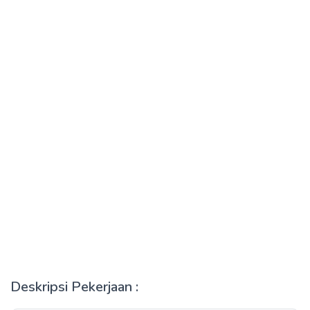
Deskripsi Pekerjaan :