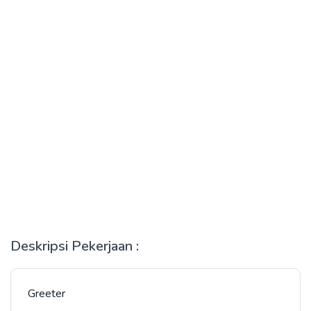
Deskripsi Pekerjaan :
Greeter