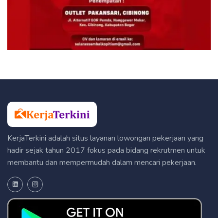
KerjaTerkini adalah situs layanan lowongan pekerjaan yang
hadir sejak tahun 2017 fokus pada bidang rekrutmen untuk
membantu dan mempermudah dalam mencari pekerjaan.