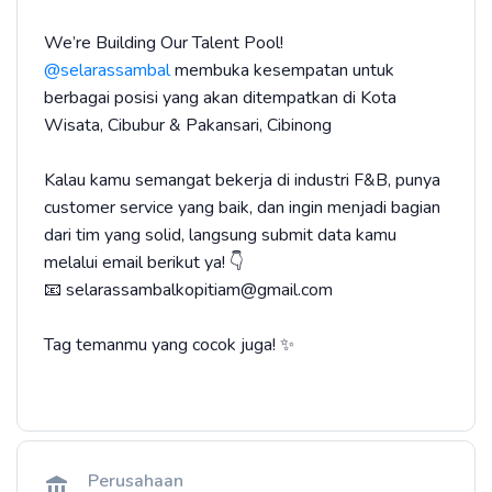
We’re Building Our Talent Pool!
@selarassambal
membuka kesempatan untuk
berbagai posisi yang akan ditempatkan di Kota
Wisata, Cibubur & Pakansari, Cibinong
Kalau kamu semangat bekerja di industri F&B, punya
customer service yang baik, dan ingin menjadi bagian
dari tim yang solid, langsung submit data kamu
melalui email berikut ya! 👇
📧 selarassambalkopitiam@gmail.com
Tag temanmu yang cocok juga! ✨
Perusahaan