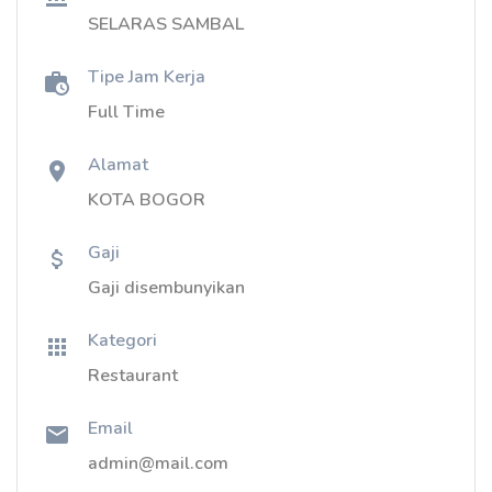
SELARAS SAMBAL
Tipe Jam Kerja
Full Time
Alamat
KOTA BOGOR
Gaji
Gaji disembunyikan
Kategori
Restaurant
Email
admin@mail.com