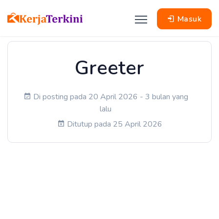
Masuk
Greeter
Di posting pada 20 April 2026 - 3 bulan yang
lalu
Ditutup pada 25 April 2026