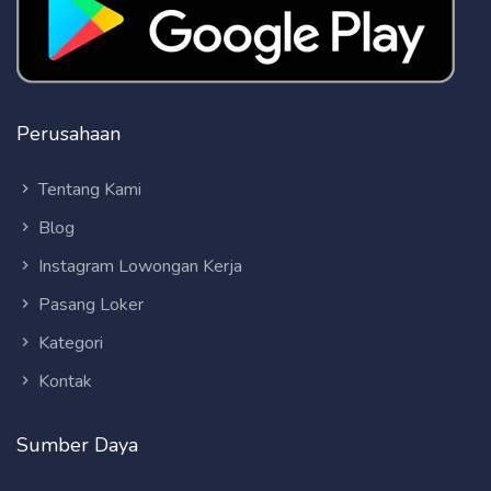
Perusahaan
Tentang Kami
Blog
Instagram Lowongan Kerja
Pasang Loker
Kategori
Kontak
Sumber Daya