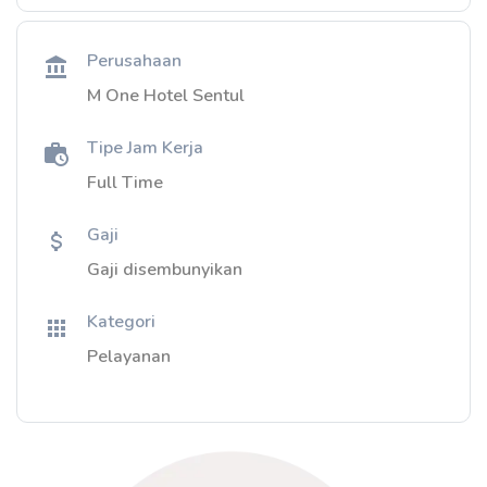
Perusahaan
M One Hotel Sentul
Tipe Jam Kerja
Full Time
Gaji
Gaji disembunyikan
Kategori
Pelayanan