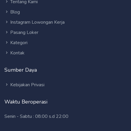
Tentang Kami
Blog
Instagram Lowongan Kerja
Pasang Loker
Kategori
Kontak
Sumber Daya
Kebijakan Privasi
Waktu Beroperasi
Senin - Sabtu : 08:00 s.d 22:00