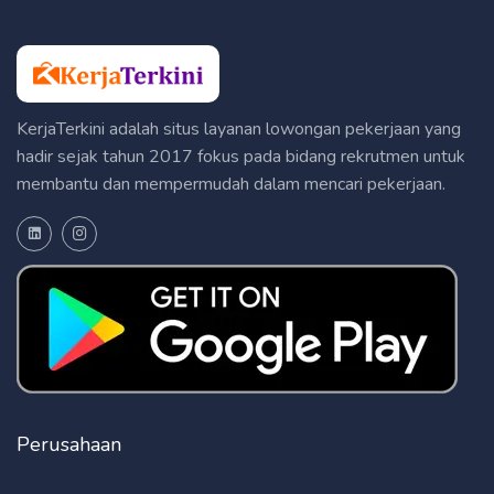
KerjaTerkini adalah situs layanan lowongan pekerjaan yang
hadir sejak tahun 2017 fokus pada bidang rekrutmen untuk
membantu dan mempermudah dalam mencari pekerjaan.
Perusahaan