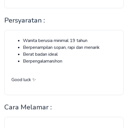
Persyaratan :
Wanita berusia minimal 19 tahun
Berpenampilan sopan, rapi dan menarik
Berat badan ideal
Berpengalaman/non
Good luck ✨
Cara Melamar :