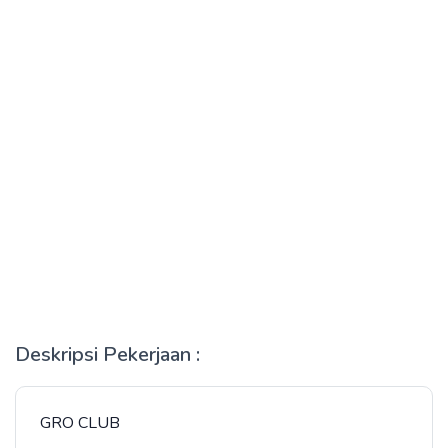
Deskripsi Pekerjaan :
GRO CLUB