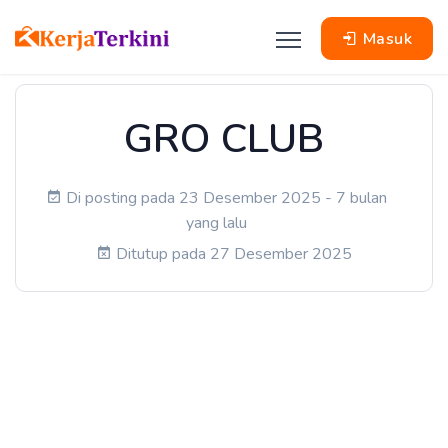
Masuk
GRO CLUB
Di posting pada 23 Desember 2025 - 7 bulan
yang lalu
Ditutup pada 27 Desember 2025