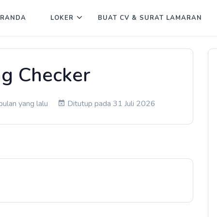
ERANDA
LOKER
BUAT CV & SURAT LAMARAN
g Checker
bulan yang lalu
Ditutup pada 31 Juli 2026