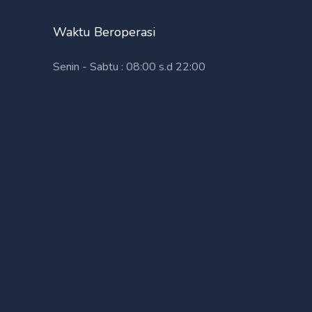
Waktu Beroperasi
Senin - Sabtu : 08:00 s.d 22:00