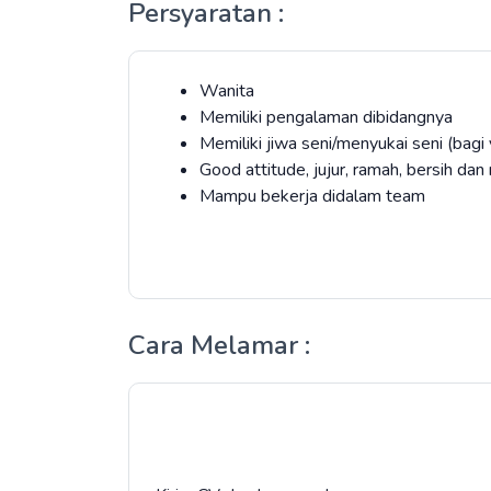
Persyaratan :
Wanita
Memiliki pengalaman dibidangnya
Memiliki jiwa seni/menyukai seni (bag
Good attitude, jujur, ramah, bersih dan
Mampu bekerja didalam team
Cara Melamar :