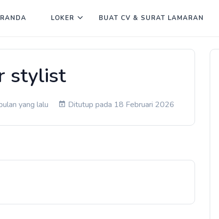
ERANDA
LOKER
BUAT CV & SURAT LAMARAN
r stylist
ulan yang lalu
Ditutup pada 18 Februari 2026