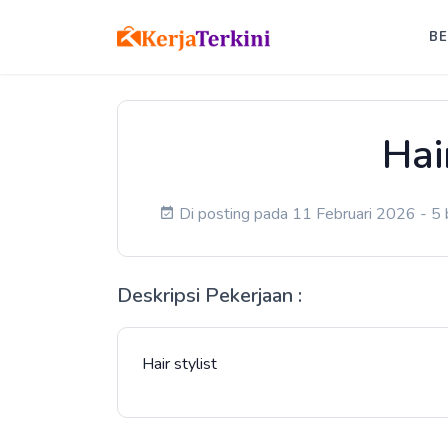
B
Hai
Di posting pada 11 Februari 2026 - 5 b
Deskripsi Pekerjaan :
Hair stylist