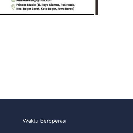
Waktu Beroperasi