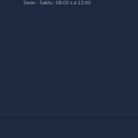
Senin - Sabtu : 08:00 s.d 22:00