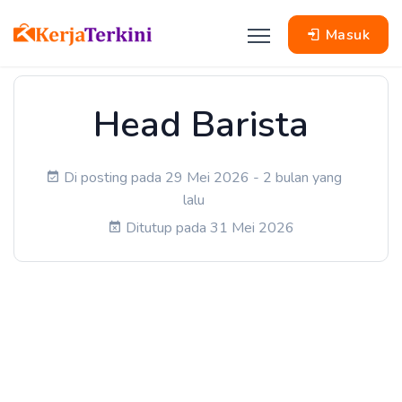
Masuk
Head Barista
Di posting pada 29 Mei 2026 - 2 bulan yang
lalu
Ditutup pada 31 Mei 2026