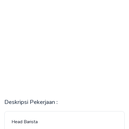
Deskripsi Pekerjaan :
Head Barista