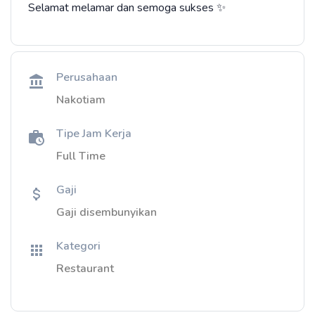
Selamat melamar dan semoga sukses ✨
Perusahaan
Nakotiam
Tipe Jam Kerja
Full Time
Gaji
Gaji disembunyikan
Kategori
Restaurant