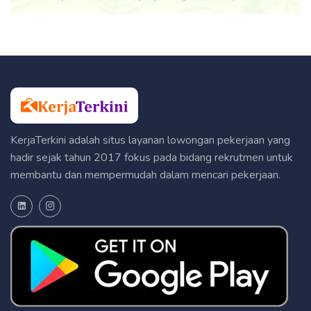
KerjaTerkini adalah situs layanan lowongan pekerjaan yang
hadir sejak tahun 2017 fokus pada bidang rekrutmen untuk
membantu dan mempermudah dalam mencari pekerjaan.