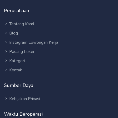
Perusahaan
Tentang Kami
Blog
Instagram Lowongan Kerja
Pasang Loker
Kategori
Kontak
Sumber Daya
Kebijakan Privasi
Waktu Beroperasi