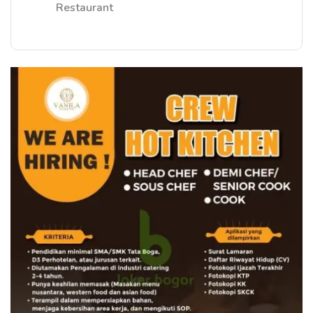
Restaurant