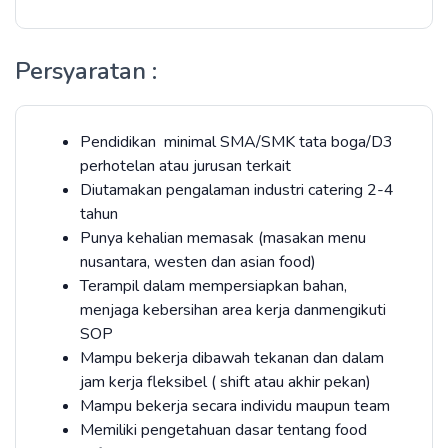
Persyaratan :
Pendidikan minimal SMA/SMK tata boga/D3
perhotelan atau jurusan terkait
Diutamakan pengalaman industri catering 2-4
tahun
Punya kehalian memasak (masakan menu
nusantara, westen dan asian food)
Terampil dalam mempersiapkan bahan,
menjaga kebersihan area kerja danmengikuti
SOP
Mampu bekerja dibawah tekanan dan dalam
jam kerja fleksibel ( shift atau akhir pekan)
Mampu bekerja secara individu maupun team
Memiliki pengetahuan dasar tentang food