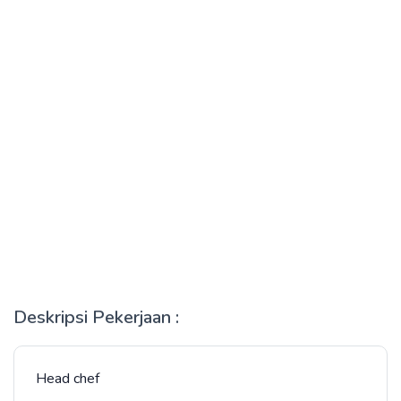
Deskripsi Pekerjaan :
Head chef