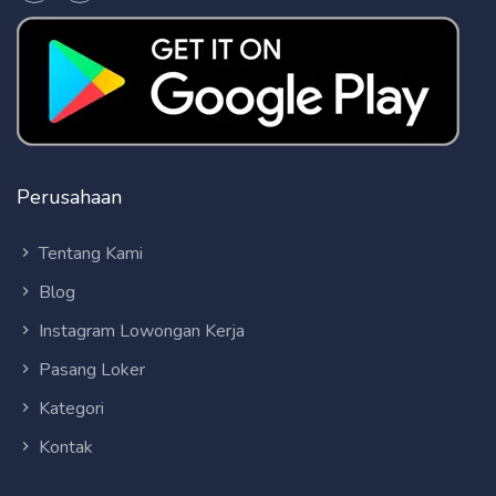
Perusahaan
Tentang Kami
Blog
Instagram Lowongan Kerja
Pasang Loker
Kategori
Kontak