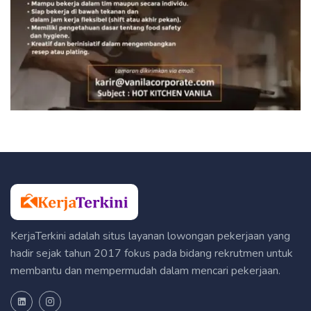
KerjaTerkini adalah situs layanan lowongan pekerjaan yang
hadir sejak tahun 2017 fokus pada bidang rekrutmen untuk
membantu dan mempermudah dalam mencari pekerjaan.