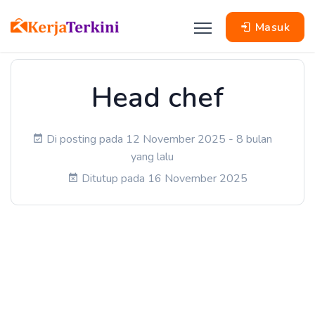
Masuk
Head chef
Di posting pada 12 November 2025 - 8 bulan
yang lalu
Ditutup pada 16 November 2025