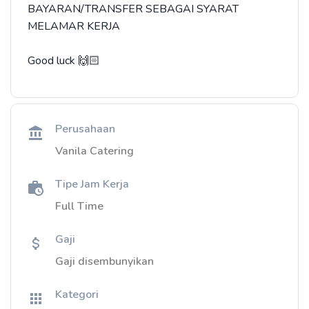
BAYARAN/TRANSFER SEBAGAI SYARAT
MELAMAR KERJA
Good luck 🙌🏻
Perusahaan
Vanila Catering
Tipe Jam Kerja
Full Time
Gaji
Gaji disembunyikan
Kategori