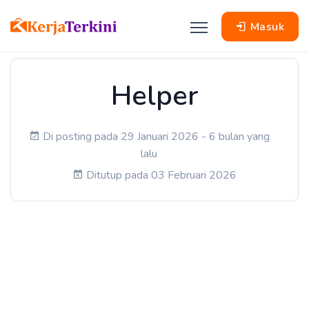
Masuk
Helper
Di posting pada 29 Januari 2026 - 6 bulan yang
lalu
Ditutup pada 03 Februari 2026