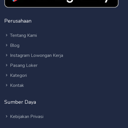
Perusahaan
Tentang Kami
Blog
Instagram Lowongan Kerja
Pasang Loker
Kategori
Kontak
Sumber Daya
Kebijakan Privasi