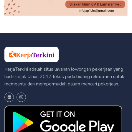
KerjaTerkini adalah situs layanan lowongan pekerjaan yang
hadir sejak tahun 2017 fokus pada bidang rekrutmen untuk
membantu dan mempermudah dalam mencari pekerjaan.