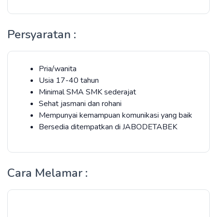
Persyaratan :
Pria/wanita
Usia 17-40 tahun
Minimal SMA SMK sederajat
Sehat jasmani dan rohani
Mempunyai kemampuan komunikasi yang baik
Bersedia ditempatkan di JABODETABEK
Cara Melamar :