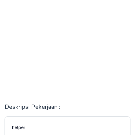
Deskripsi Pekerjaan :
helper