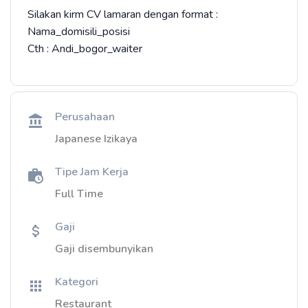
Silakan kirm CV lamaran dengan format :
Nama_domisili_posisi
Cth : Andi_bogor_waiter
Perusahaan
Japanese Izikaya
Tipe Jam Kerja
Full Time
Gaji
Gaji disembunyikan
Kategori
Restaurant