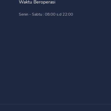
Waktu Beroperasi
Senin - Sabtu : 08:00 s.d 22:00