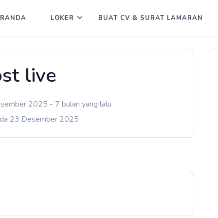
ERANDA
LOKER
BUAT CV & SURAT LAMARAN
st live
sember 2025 - 7 bulan yang lalu
ada 23 Desember 2025