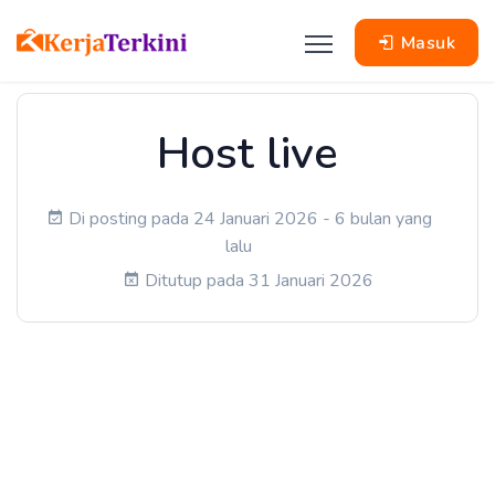
Masuk
Host live
Di posting pada 24 Januari 2026 - 6 bulan yang
lalu
Ditutup pada 31 Januari 2026