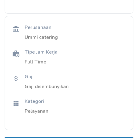
Perusahaan
Ummi catering
Tipe Jam Kerja
Full Time
Gaji
Gaji disembunyikan
Kategori
Pelayanan