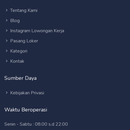
Tentang Kami
Blog
Instagram Lowongan Kerja
Pasang Loker
Kategori
Kontak
Sumber Daya
Kebijakan Privasi
Waktu Beroperasi
Senin - Sabtu : 08:00 s.d 22:00