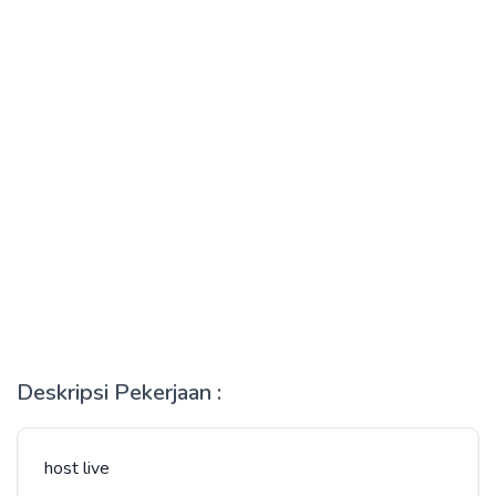
Deskripsi Pekerjaan :
host live