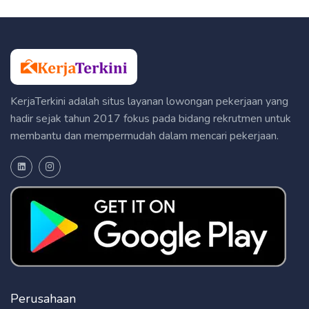
KerjaTerkini adalah situs layanan lowongan pekerjaan yang
hadir sejak tahun 2017 fokus pada bidang rekrutmen untuk
membantu dan mempermudah dalam mencari pekerjaan.
Perusahaan