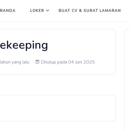
ERANDA
LOKER
BUAT CV & SURAT LAMARAN
ekeeping
ahun yang lalu
Ditutup pada 04 Juni 2025