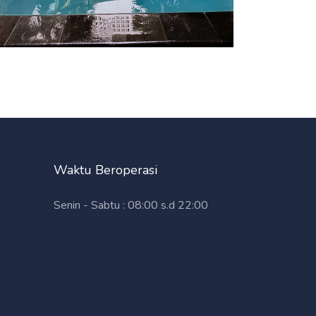
Waktu Beroperasi
Senin - Sabtu : 08:00 s.d 22:00