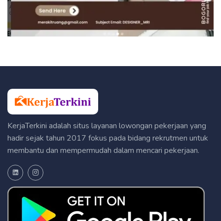
KerjaTerkini adalah situs layanan lowongan pekerjaan yang
hadir sejak tahun 2017 fokus pada bidang rekrutmen untuk
membantu dan mempermudah dalam mencari pekerjaan.