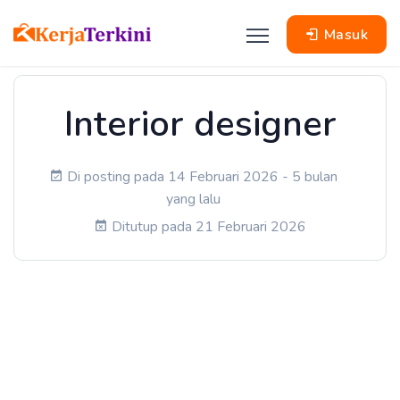
Masuk
Interior designer
Di posting pada 14 Februari 2026 - 5 bulan
yang lalu
Ditutup pada 21 Februari 2026