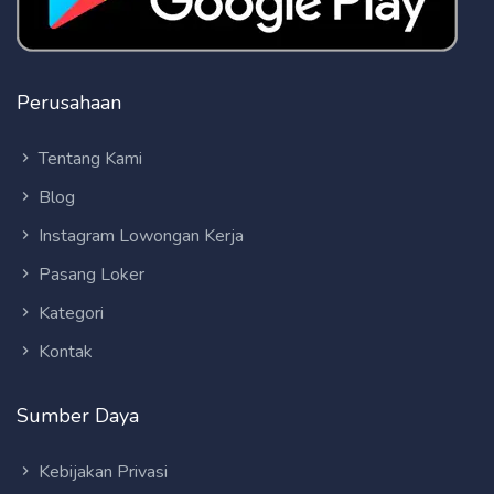
Perusahaan
Tentang Kami
Blog
Instagram Lowongan Kerja
Pasang Loker
Kategori
Kontak
Sumber Daya
Kebijakan Privasi