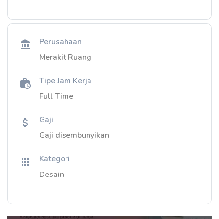
Perusahaan
Merakit Ruang
Tipe Jam Kerja
Full Time
Gaji
Gaji disembunyikan
Kategori
Desain