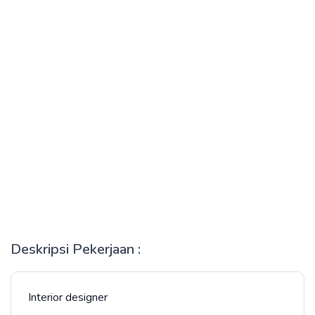
Deskripsi Pekerjaan :
Interior designer