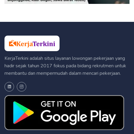
KerjaTerkini adalah situs layanan lowongan pekerjaan yang
hadir sejak tahun 2017 fokus pada bidang rekrutmen untuk
membantu dan mempermudah dalam mencari pekerjaan.