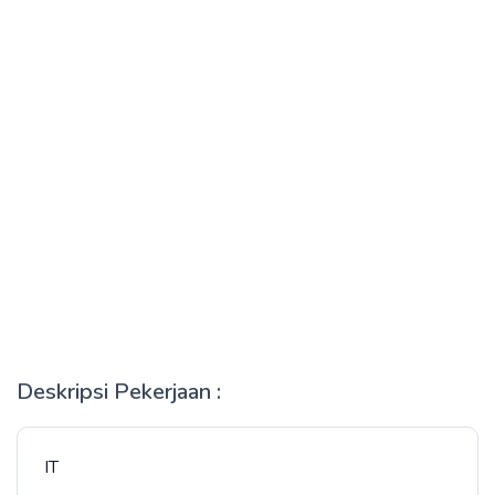
Deskripsi Pekerjaan :
IT