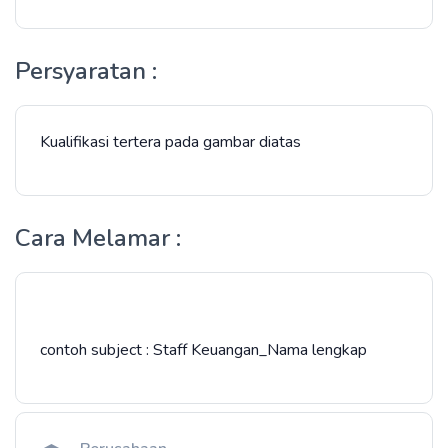
Persyaratan :
Kualifikasi tertera pada gambar diatas
Cara Melamar :
contoh subject : Staff Keuangan_Nama lengkap