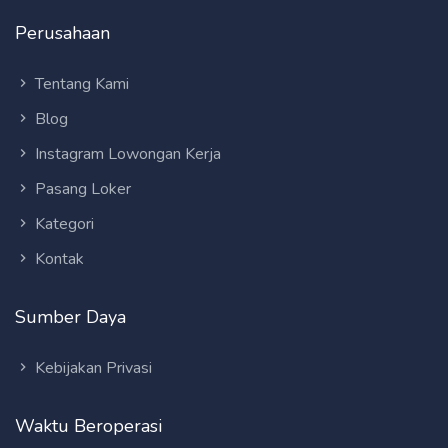
Perusahaan
Tentang Kami
Blog
Instagram Lowongan Kerja
Pasang Loker
Kategori
Kontak
Sumber Daya
Kebijakan Privasi
Waktu Beroperasi