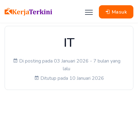
Masuk
IT
Di posting pada 03 Januari 2026 - 7 bulan yang
lalu
Ditutup pada 10 Januari 2026