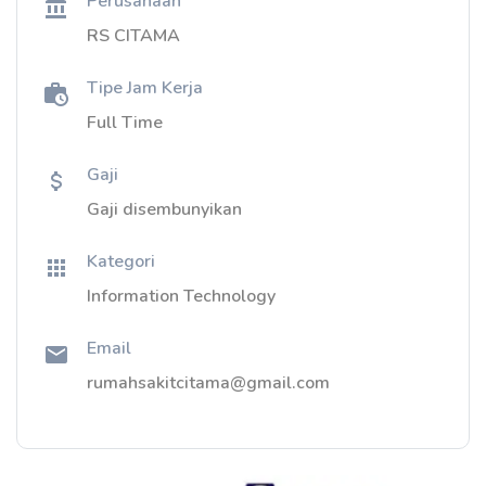
Perusahaan
RS CITAMA
Tipe Jam Kerja
Full Time
Gaji
Gaji disembunyikan
Kategori
Information Technology
Email
rumahsakitcitama@gmail.com