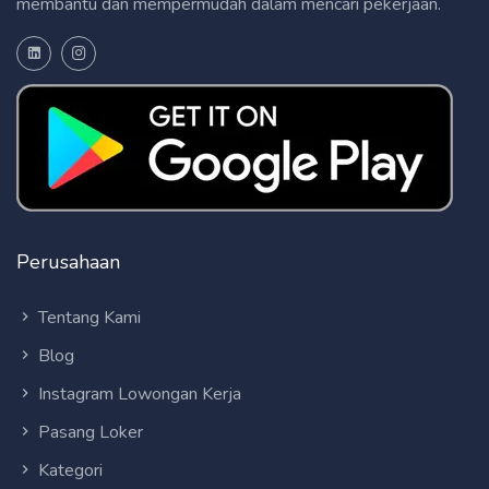
membantu dan mempermudah dalam mencari pekerjaan.
Perusahaan
Tentang Kami
Blog
Instagram Lowongan Kerja
Pasang Loker
Kategori