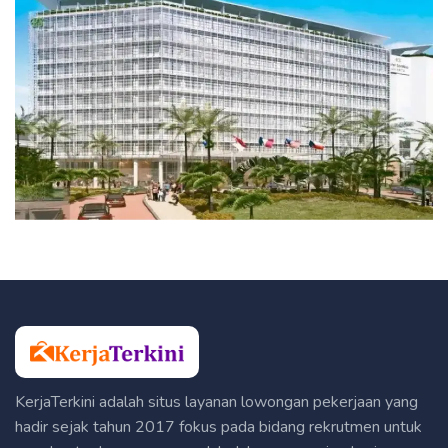
KerjaTerkini adalah situs layanan lowongan pekerjaan yang
hadir sejak tahun 2017 fokus pada bidang rekrutmen untuk