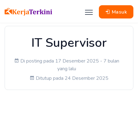
Masuk
IT Supervisor
Di posting pada 17 Desember 2025 - 7 bulan
yang lalu
Ditutup pada 24 Desember 2025