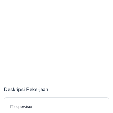
Deskripsi Pekerjaan :
IT supervisor