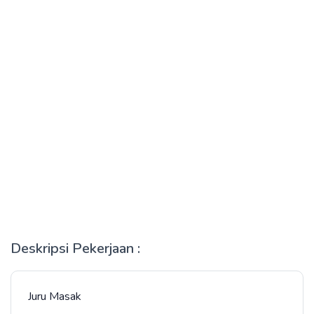
Deskripsi Pekerjaan :
Juru Masak