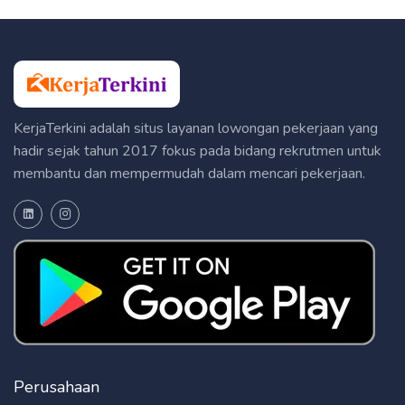
KerjaTerkini adalah situs layanan lowongan pekerjaan yang
hadir sejak tahun 2017 fokus pada bidang rekrutmen untuk
membantu dan mempermudah dalam mencari pekerjaan.
Perusahaan