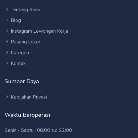
Tentang Kami
Blog
Instagram Lowongan Kerja
Pasang Loker
Kategori
Kontak
Sumber Daya
Kebijakan Privasi
Waktu Beroperasi
Senin - Sabtu : 08:00 s.d 22:00