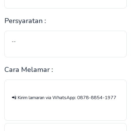
Persyaratan :
--
Cara Melamar :
📲 Kirim lamaran via WhatsApp: 0878-8854-1977