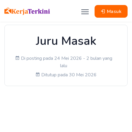
Masuk
Juru Masak
Di posting pada 24 Mei 2026 - 2 bulan yang
lalu
Ditutup pada 30 Mei 2026