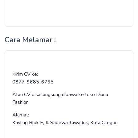
Cara Melamar :
Kirim CV ke:
0877-9685-6765
Atau CV bisa langsung dibawa ke toko Diana
Fashion.
Alamat:
Kavling Blok E, Jl. Sadewa, Ciwaduk, Kota Cilegon