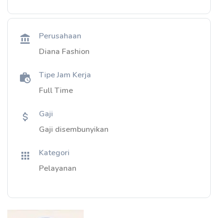
Perusahaan
Diana Fashion
Tipe Jam Kerja
Full Time
Gaji
Gaji disembunyikan
Kategori
Pelayanan