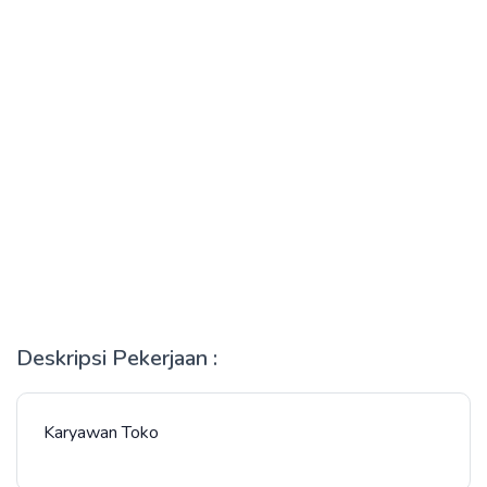
Deskripsi Pekerjaan :
Karyawan Toko