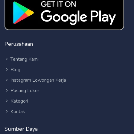
Perusahaan
Tentang Kami
Blog
Instagram Lowongan Kerja
Pasang Loker
Kategori
Kontak
Sumber Daya