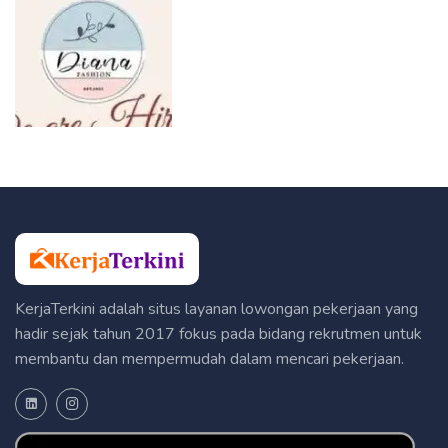
KerjaTerkini adalah situs layanan lowongan pekerjaan yang
hadir sejak tahun 2017 fokus pada bidang rekrutmen untuk
membantu dan mempermudah dalam mencari pekerjaan.