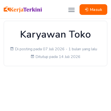
Masuk
Karyawan Toko
Di posting pada 07 Juli 2026 - 1 bulan yang lalu
Ditutup pada 14 Juli 2026