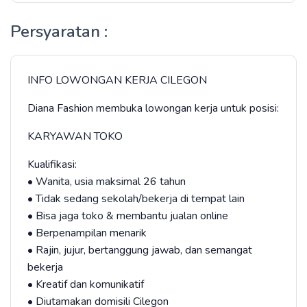
Persyaratan :
INFO LOWONGAN KERJA CILEGON
Diana Fashion membuka lowongan kerja untuk posisi:
KARYAWAN TOKO
Kualifikasi:
• Wanita, usia maksimal 26 tahun
• Tidak sedang sekolah/bekerja di tempat lain
• Bisa jaga toko & membantu jualan online
• Berpenampilan menarik
• Rajin, jujur, bertanggung jawab, dan semangat
bekerja
• Kreatif dan komunikatif
• Diutamakan domisili Cilegon