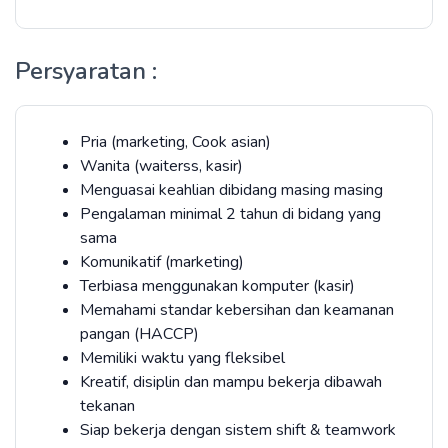
Persyaratan :
Pria (marketing, Cook asian)
Wanita (waiterss, kasir)
Menguasai keahlian dibidang masing masing
Pengalaman minimal 2 tahun di bidang yang
sama
Komunikatif (marketing)
Terbiasa menggunakan komputer (kasir)
Memahami standar kebersihan dan keamanan
pangan (HACCP)
Memiliki waktu yang fleksibel
Kreatif, disiplin dan mampu bekerja dibawah
tekanan
Siap bekerja dengan sistem shift & teamwork