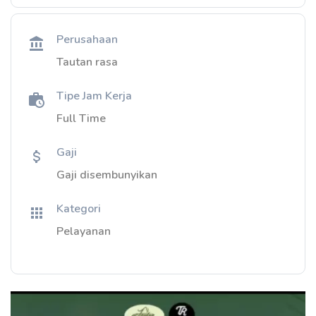
Perusahaan
Tautan rasa
Tipe Jam Kerja
Full Time
Gaji
Gaji disembunyikan
Kategori
Pelayanan