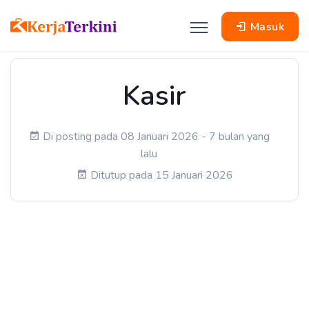
Masuk
Kasir
Di posting pada 08 Januari 2026 - 7 bulan yang
lalu
Ditutup pada 15 Januari 2026