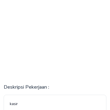
Deskripsi Pekerjaan :
kasir