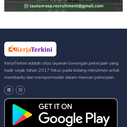
KerjaTerkini adalah situs layanan lowongan pekerjaan yang
hadir sejak tahun 2017 fokus pada bidang rekrutmen untuk
membantu dan mempermudah dalam mencari pekerjaan.