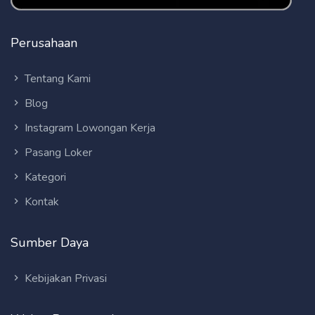
Perusahaan
Tentang Kami
Blog
Instagram Lowongan Kerja
Pasang Loker
Kategori
Kontak
Sumber Daya
Kebijakan Privasi