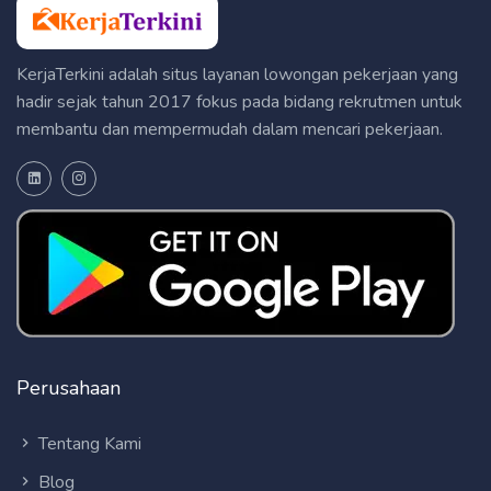
KerjaTerkini adalah situs layanan lowongan pekerjaan yang
hadir sejak tahun 2017 fokus pada bidang rekrutmen untuk
membantu dan mempermudah dalam mencari pekerjaan.
Perusahaan
Tentang Kami
Blog