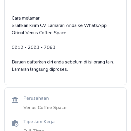
Cara melamar
Silahkan kirim CV Lamaran Anda ke WhatsApp
Oficial Venus Coffee Space
0812 - 2083 - 7063
Buruan daftarkan diri anda sebelum di isi orang lain.
Lamaran langsung diproses.
Perusahaan
Venus Coffee Space
Tipe Jam Kerja