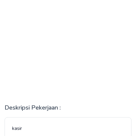
Deskripsi Pekerjaan :
kasir