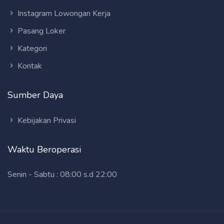
Instagram Lowongan Kerja
Pasang Loker
Kategori
Kontak
Sumber Daya
Kebijakan Privasi
Waktu Beroperasi
Senin - Sabtu : 08:00 s.d 22:00