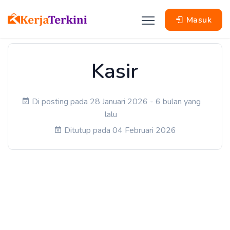
Masuk
Kasir
Di posting pada 28 Januari 2026 - 6 bulan yang
lalu
Ditutup pada 04 Februari 2026