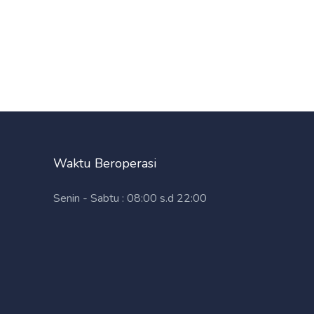
Waktu Beroperasi
Senin - Sabtu : 08:00 s.d 22:00