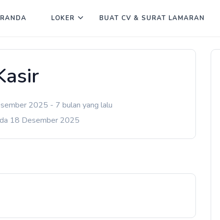
ERANDA
LOKER
BUAT CV & SURAT LAMARAN
Kasir
sember 2025 - 7 bulan yang lalu
ada 18 Desember 2025