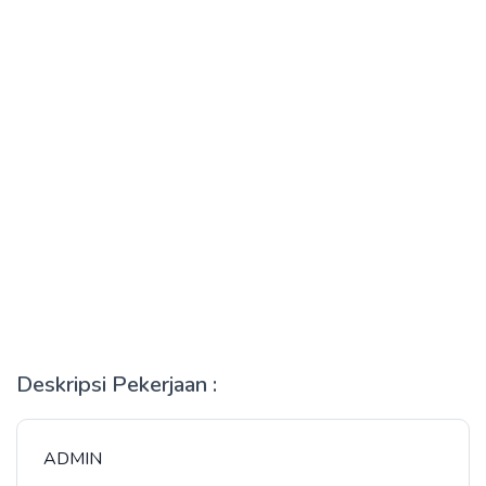
Deskripsi Pekerjaan :
ADMIN