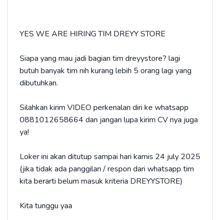
YES WE ARE HIRING TIM DREYY STORE
Siapa yang mau jadi bagian tim dreyystore? lagi
butuh banyak tim nih kurang lebih 5 orang lagi yang
dibutuhkan.
Silahkan kirim VIDEO perkenalan diri ke whatsapp
0881012658664 dan jangan lupa kirim CV nya juga
ya!
Loker ini akan ditutup sampai hari kamis 24 july 2025
(jika tidak ada panggilan / respon dari whatsapp tim
kita berarti belum masuk kriteria DREYYSTORE)
Kita tunggu yaa