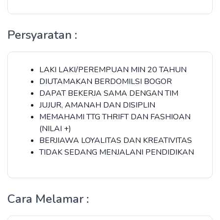
Persyaratan :
LAKI LAKI/PEREMPUAN MIN 20 TAHUN
DIUTAMAKAN BERDOMILSI BOGOR
DAPAT BEKERJA SAMA DENGAN TIM
JUJUR, AMANAH DAN DISIPLIN
MEMAHAMI TTG THRIFT DAN FASHIOAN
(NILAI +)
BERJIAWA LOYALITAS DAN KREATIVITAS
TIDAK SEDANG MENJALANI PENDIDIKAN
Cara Melamar :