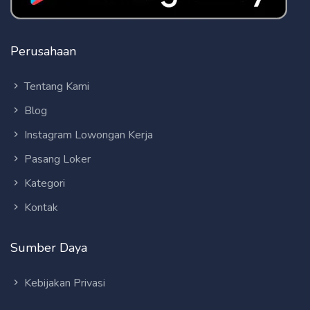
Perusahaan
Tentang Kami
Blog
Instagram Lowongan Kerja
Pasang Loker
Kategori
Kontak
Sumber Daya
Kebijakan Privasi