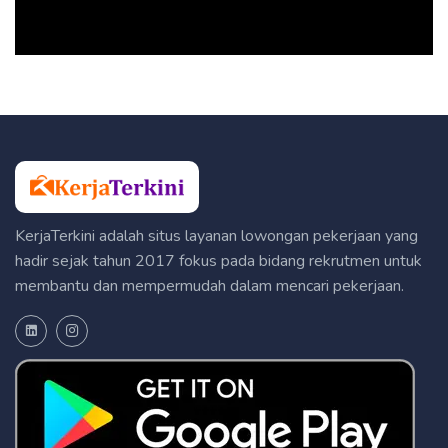
KerjaTerkini adalah situs layanan lowongan pekerjaan yang
hadir sejak tahun 2017 fokus pada bidang rekrutmen untuk
membantu dan mempermudah dalam mencari pekerjaan.