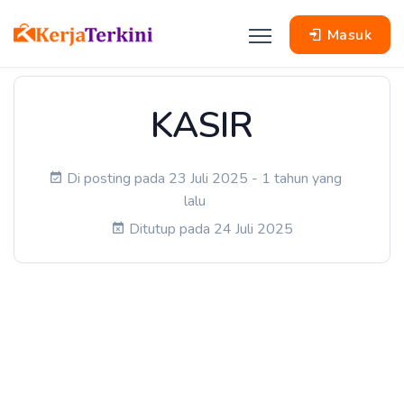
Masuk
KASIR
Di posting pada 23 Juli 2025 - 1 tahun yang
lalu
Ditutup pada 24 Juli 2025