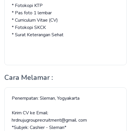
* Fotokopi KTP
* Pas foto 1 lembar
* Curriculum Vitae (CV)
* Fotokopi SKCK
* Surat Keterangan Sehat
Cara Melamar :
Penempatan: Sleman, Yogyakarta
Kirim CV ke Email:
hrdnujugrouprecruitment@gmail. com
*Subjek: Cashier - Sleman*