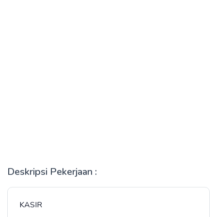
Deskripsi Pekerjaan :
KASIR