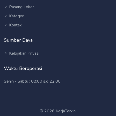
Pasang Loker
Kategori
Kontak
Sumber Daya
Kebijakan Privasi
Waktu Beroperasi
Senin - Sabtu : 08:00 s.d 22:00
© 2026 KerjaTerkini