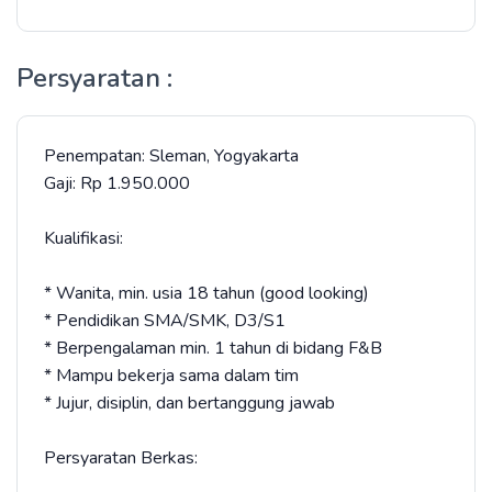
Persyaratan :
Penempatan: Sleman, Yogyakarta
Gaji: Rp 1.950.000
Kualifikasi:
* Wanita, min. usia 18 tahun (good looking)
* Pendidikan SMA/SMK, D3/S1
* Berpengalaman min. 1 tahun di bidang F&B
* Mampu bekerja sama dalam tim
* Jujur, disiplin, dan bertanggung jawab
Persyaratan Berkas: