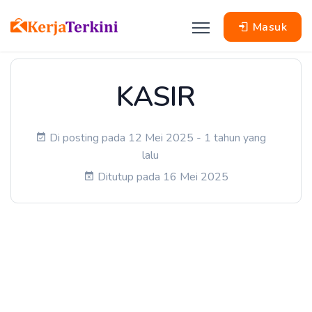
Masuk
KASIR
Di posting pada 12 Mei 2025 - 1 tahun yang
lalu
Ditutup pada 16 Mei 2025