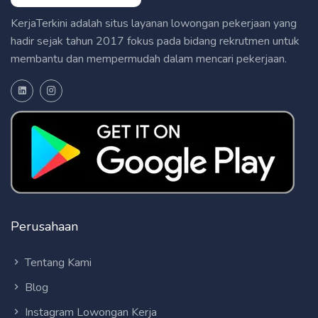
KerjaTerkini adalah situs layanan lowongan pekerjaan yang
hadir sejak tahun 2017 fokus pada bidang rekrutmen untuk
membantu dan mempermudah dalam mencari pekerjaan.
Perusahaan
Tentang Kami
Blog
Instagram Lowongan Kerja