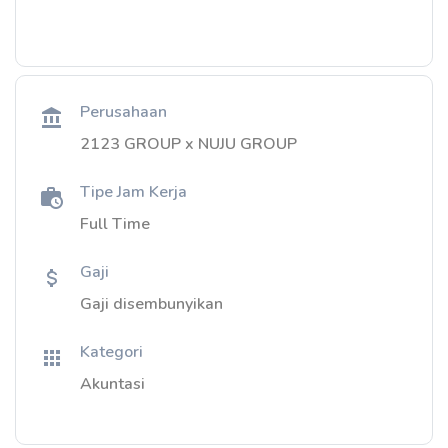
Perusahaan
2123 GROUP x NUJU GROUP
Tipe Jam Kerja
Full Time
Gaji
Gaji disembunyikan
Kategori
Akuntasi