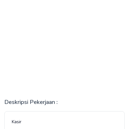
Deskripsi Pekerjaan :
Kasir