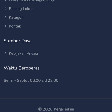
Pasang Loker
Kategori
Kontak
Sumber Daya
Kebijakan Privasi
Waktu Beroperasi
Senin - Sabtu : 08:00 s.d 22:00
© 2026 KerjaTerkini