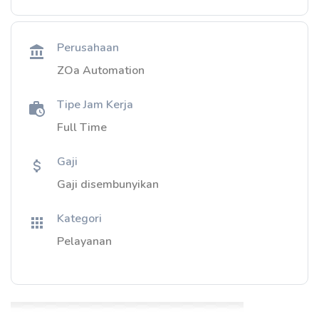
Perusahaan
ZOa Automation
Tipe Jam Kerja
Full Time
Gaji
Gaji disembunyikan
Kategori
Pelayanan