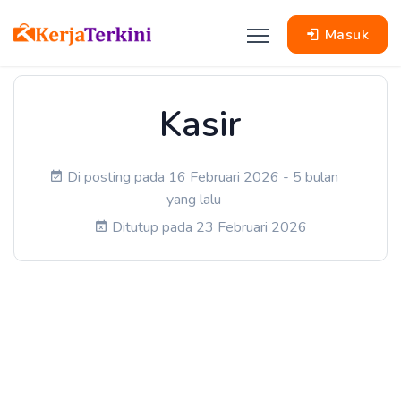
Masuk
Kasir
Di posting pada 16 Februari 2026 - 5 bulan
yang lalu
Ditutup pada 23 Februari 2026