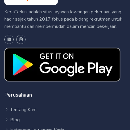
KerjaTerkini adalah situs layanan lowongan pekerjaan yang
hadir sejak tahun 2017 fokus pada bidang rekrutmen untuk
membantu dan mempermudah dalam mencari pekerjaan.
Perusahaan
Tentang Kami
Blog
Instagram Lowongan Kerja