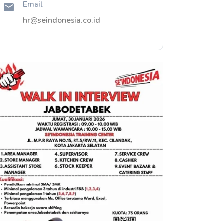
Email
hr@seindonesia.co.id