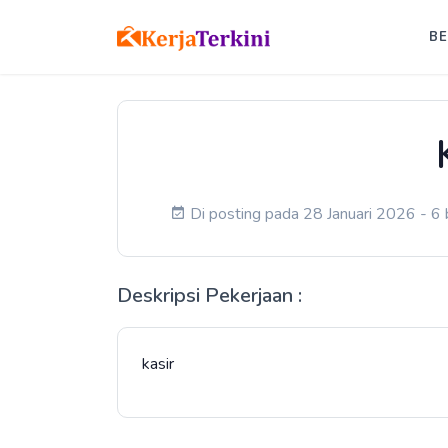
B
Di posting pada 28 Januari 2026 - 6 
Deskripsi Pekerjaan :
kasir