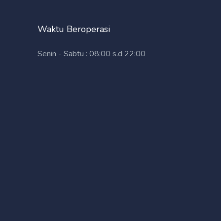
Waktu Beroperasi
Senin - Sabtu : 08:00 s.d 22:00