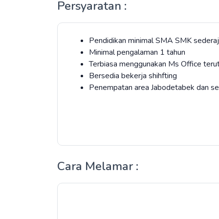
Persyaratan :
Pendidikan minimal SMA SMK sederaj
Minimal pengalaman 1 tahun
Terbiasa menggunakan Ms Office teru
Bersedia bekerja shihfting
Penempatan area Jabodetabek dan se
Cara Melamar :