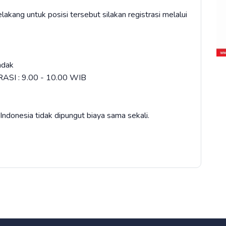
akang untuk posisi tersebut silakan registrasi melalui
ndak
ASI : 9.00 - 10.00 WIB
Indonesia tidak dipungut biaya sama sekali.