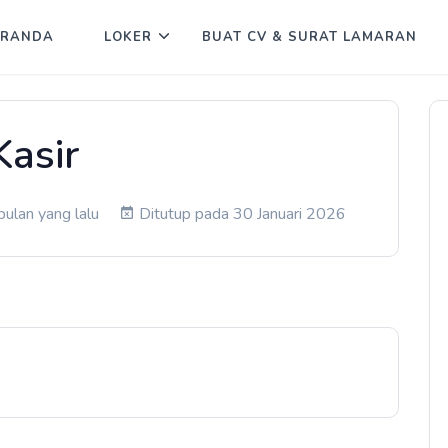
ERANDA
LOKER
BUAT CV & SURAT LAMARAN
Kasir
bulan yang lalu
Ditutup pada 30 Januari 2026