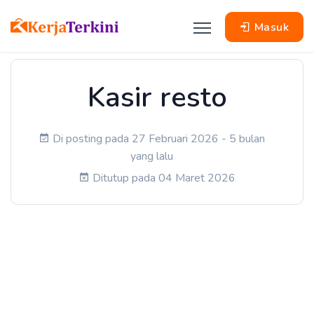
Masuk
Kasir resto
Di posting pada 27 Februari 2026 - 5 bulan
yang lalu
Ditutup pada 04 Maret 2026