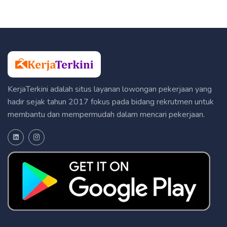
KerjaTerkini adalah situs layanan lowongan pekerjaan yang
hadir sejak tahun 2017 fokus pada bidang rekrutmen untuk
membantu dan mempermudah dalam mencari pekerjaan.