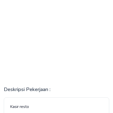
Deskripsi Pekerjaan :
Kasir resto