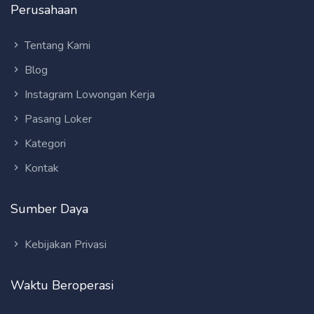
Perusahaan
Tentang Kami
Blog
Instagram Lowongan Kerja
Pasang Loker
Kategori
Kontak
Sumber Daya
Kebijakan Privasi
Waktu Beroperasi