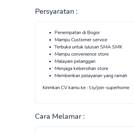
Persyaratan :
Penempatan di Bogor
Mampu Customer service
Terbuka untuk lulusan SMA SMK
Mampu convenience store
Malayani pelanggan
Menjaga kebersihan store
Memberikan pelayanan yang ramah
Kirimkan CV kamu ke : t.ly/join-superhome
Cara Melamar :