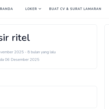
ERANDA
LOKER
BUAT CV & SURAT LAMARAN
ir ritel
vember 2025 - 8 bulan yang lalu
ada 06 Desember 2025