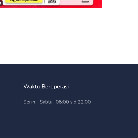
Waktu Beroperasi
Senin - Sabtu : 08:00 s.d 22:00