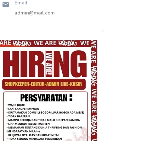
Email
admin@mail.com