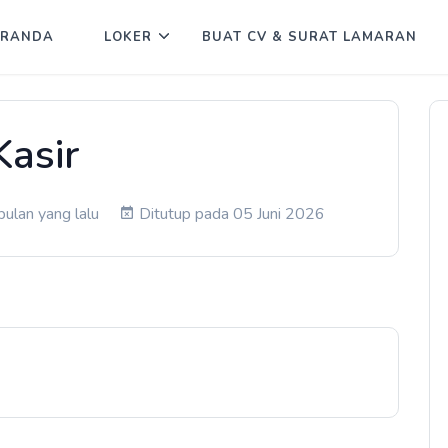
ERANDA
LOKER
BUAT CV & SURAT LAMARAN
Kasir
bulan yang lalu
Ditutup pada 05 Juni 2026