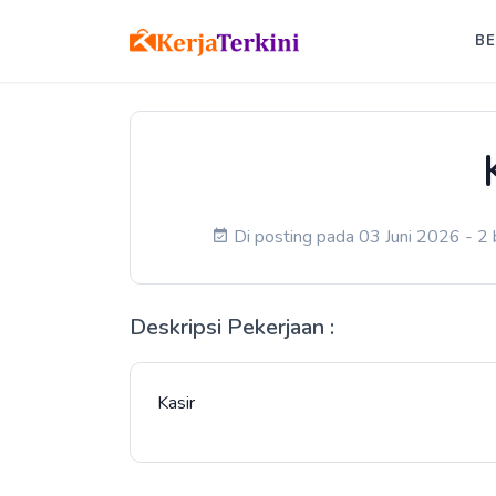
B
Di posting pada 03 Juni 2026 - 2 
Deskripsi Pekerjaan :
Kasir