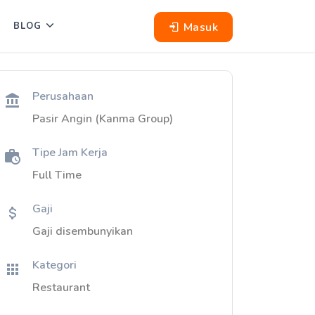
Masuk
BLOG
Perusahaan
Pasir Angin (Kanma Group)
Tipe Jam Kerja
Full Time
Gaji
Gaji disembunyikan
Kategori
Restaurant