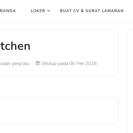
ERANDA
LOKER
BUAT CV & SURAT LAMARAN
itchen
ulan yang lalu
Ditutup pada 06 Mei 2026