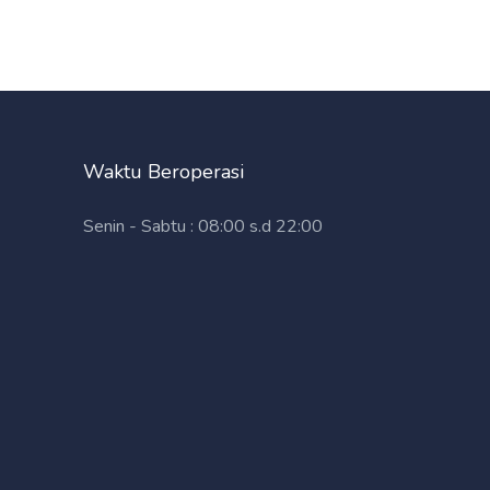
Waktu Beroperasi
Senin - Sabtu : 08:00 s.d 22:00