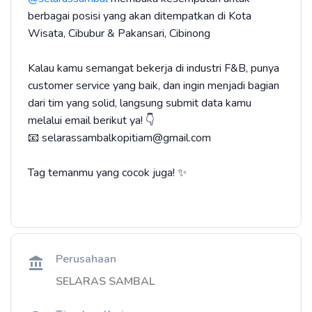
berbagai posisi yang akan ditempatkan di Kota
Wisata, Cibubur & Pakansari, Cibinong
Kalau kamu semangat bekerja di industri F&B, punya
customer service yang baik, dan ingin menjadi bagian
dari tim yang solid, langsung submit data kamu
melalui email berikut ya! 👇
📧 selarassambalkopitiam@gmail.com
Tag temanmu yang cocok juga! ✨
Perusahaan
SELARAS SAMBAL