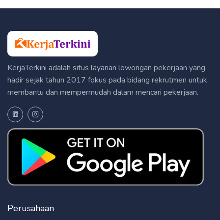
KerjaTerkini adalah situs layanan lowongan pekerjaan yang
hadir sejak tahun 2017 fokus pada bidang rekrutmen untuk
membantu dan mempermudah dalam mencari pekerjaan.
Perusahaan