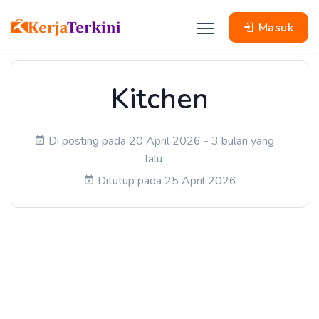
Masuk
Kitchen
Di posting pada 20 April 2026 - 3 bulan yang
lalu
Ditutup pada 25 April 2026