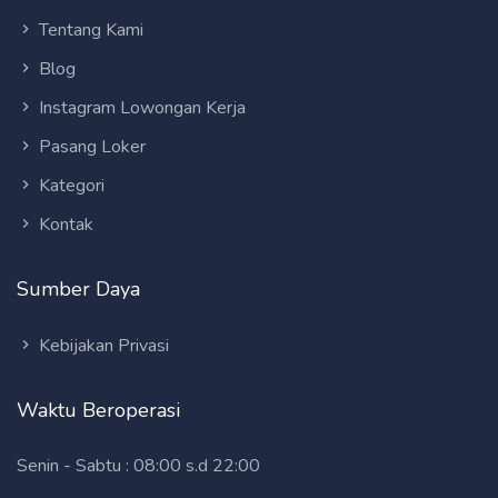
Tentang Kami
Blog
Instagram Lowongan Kerja
Pasang Loker
Kategori
Kontak
Sumber Daya
Kebijakan Privasi
Waktu Beroperasi
Senin - Sabtu : 08:00 s.d 22:00