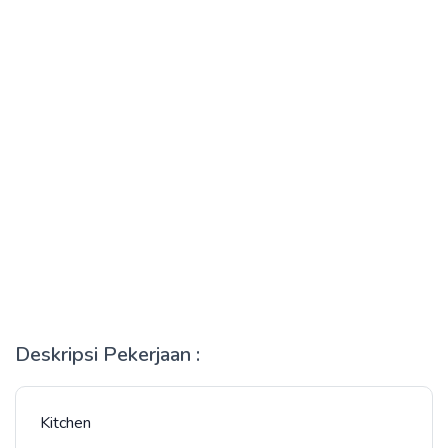
Deskripsi Pekerjaan :
Kitchen