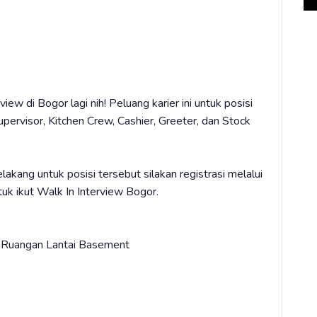
w di Bogor lagi nih! Peluang karier ini untuk posisi
ervisor, Kitchen Crew, Cashier, Greeter, dan Stock
akang untuk posisi tersebut silakan registrasi melalui
tuk ikut Walk In Interview Bogor.
- Ruangan Lantai Basement