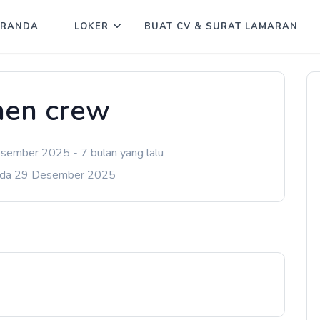
ERANDA
LOKER
BUAT CV & SURAT LAMARAN
hen crew
sember 2025 - 7 bulan yang lalu
ada 29 Desember 2025