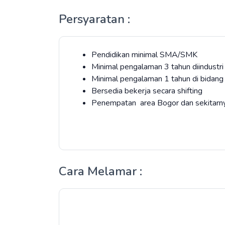
Persyaratan :
Pendidikan minimal SMA/SMK
Minimal pengalaman 3 tahun diindustri
Minimal pengalaman 1 tahun di bidang
Bersedia bekerja secara shifting
Penempatan area Bogor dan sekitar
Cara Melamar :