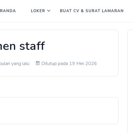
ERANDA
LOKER
BUAT CV & SURAT LAMARAN
hen staff
ulan yang lalu
Ditutup pada 19 Mei 2026