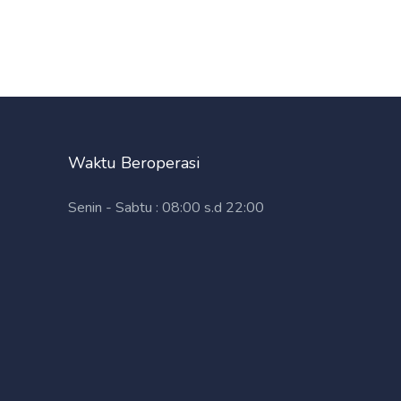
Waktu Beroperasi
Senin - Sabtu : 08:00 s.d 22:00