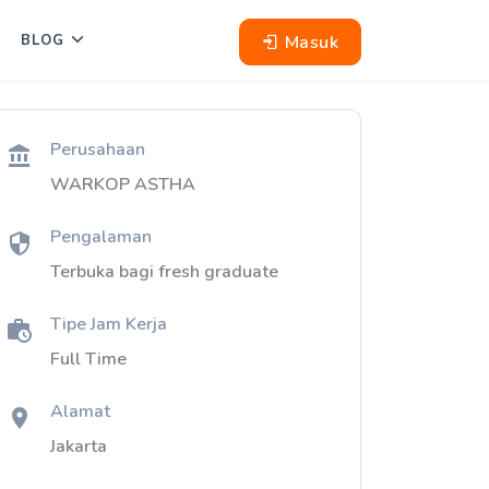
Masuk
BLOG
Perusahaan
WARKOP ASTHA
Pengalaman
Terbuka bagi fresh graduate
Tipe Jam Kerja
Full Time
Alamat
Jakarta