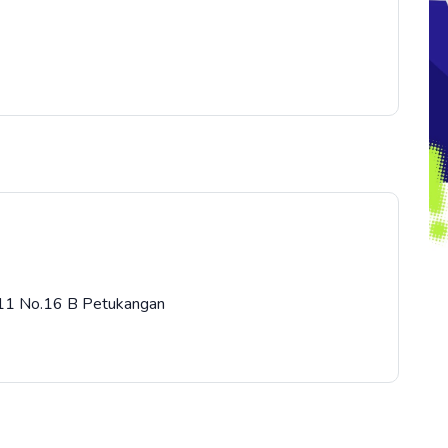
w.11 No.16 B Petukangan