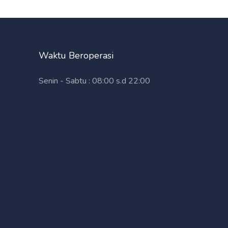
Waktu Beroperasi
Senin - Sabtu : 08:00 s.d 22:00