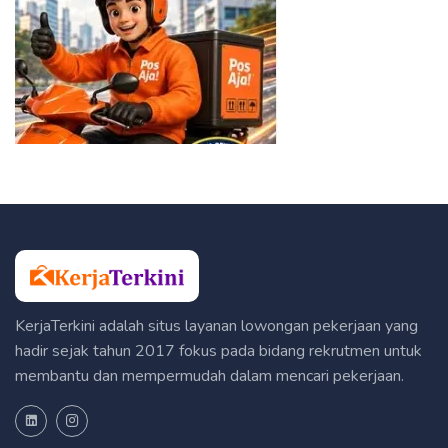
KerjaTerkini adalah situs layanan lowongan pekerjaan yang
hadir sejak tahun 2017 fokus pada bidang rekrutmen untuk
membantu dan mempermudah dalam mencari pekerjaan.