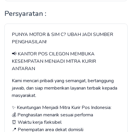
Persyaratan :
PUNYA MOTOR & SIM C? UBAH JADI SUMBER
PENGHASILAN!
📢 KANTOR POS CILEGON MEMBUKA
KESEMPATAN MENJADI MITRA KURIR
ANTARAN
Kami mencari pribadi yang semangat, bertanggung
jawab, dan siap memberikan layanan terbaik kepada
masyarakat.
✨ Keuntungan Menjadi Mitra Kurir Pos Indonesia:
💰 Penghasilan menarik sesuai performa
⏰ Waktu kerja fleksibel
📍 Penempatan area dekat domisili