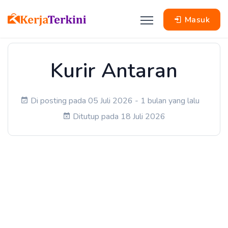
Masuk
Kurir Antaran
Di posting pada 05 Juli 2026 - 1 bulan yang lalu
Ditutup pada 18 Juli 2026