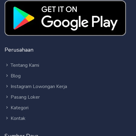
Perusahaan
Tentang Kami
Blog
Instagram Lowongan Kerja
Pasang Loker
Kategori
Kontak
Sumber Daya