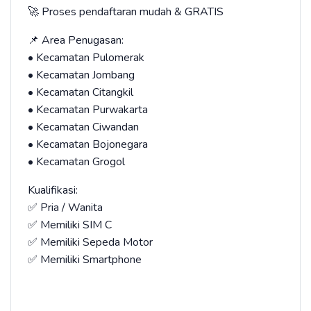
🚀 Proses pendaftaran mudah & GRATIS
📌 Area Penugasan:
• Kecamatan Pulomerak
• Kecamatan Jombang
• Kecamatan Citangkil
• Kecamatan Purwakarta
• Kecamatan Ciwandan
• Kecamatan Bojonegara
• Kecamatan Grogol
Kualifikasi:
✅ Pria / Wanita
✅ Memiliki SIM C
✅ Memiliki Sepeda Motor
✅ Memiliki Smartphone