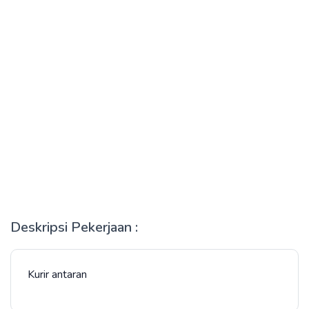
Deskripsi Pekerjaan :
Kurir antaran