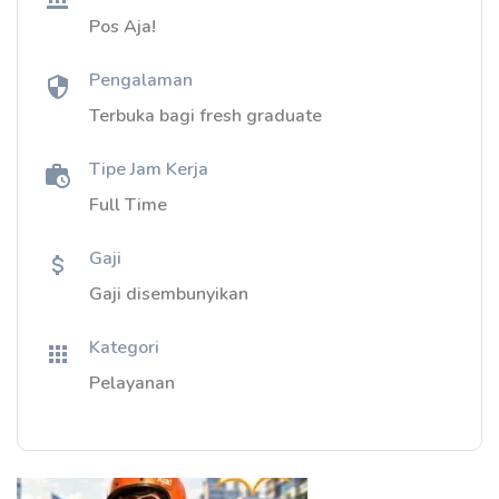
Pos Aja!
Pengalaman
Terbuka bagi fresh graduate
Tipe Jam Kerja
Full Time
Gaji
Gaji disembunyikan
Kategori
Pelayanan