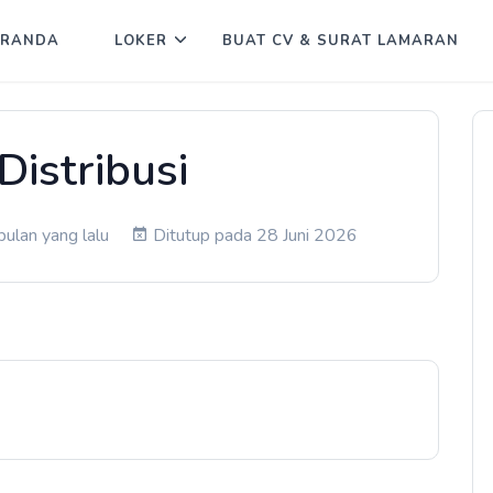
ERANDA
LOKER
BUAT CV & SURAT LAMARAN
Distribusi
bulan yang lalu
Ditutup pada 28 Juni 2026