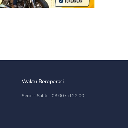
Waktu Beroperasi
Senin - Sabtu : 08:00 s.d 22:00