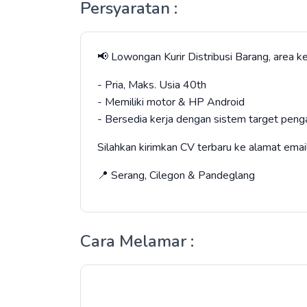
Persyaratan :
📢 Lowongan Kurir Distribusi Barang, area k
- Pria, Maks. Usia 40th
- Memiliki motor & HP Android
- Bersedia kerja dengan sistem target peng
Silahkan kirimkan CV terbaru ke alamat 
📍 Serang, Cilegon & Pandeglang
Cara Melamar :