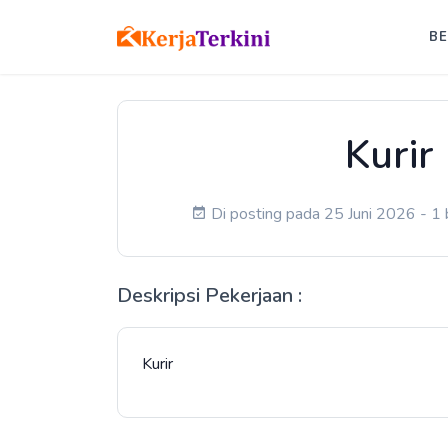
B
Kurir 
Di posting pada 25 Juni 2026 - 1 
Deskripsi Pekerjaan :
Kurir